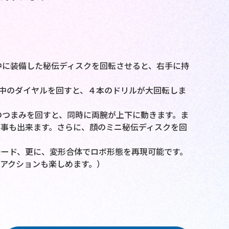
中に装備した秘伝ディスクを回転させると、右手に持
背中のダイヤルを回すと、４本のドリルが大回転しま
のつまみを回すと、同時に両腕が上下に動きます。ま
事も出来ます。さらに、顔のミニ秘伝ディスクを回
モード、更に、変形合体でロボ形態を再現可能です。
アクションも楽しめます。）