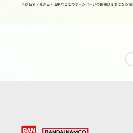
※商品名・発売日・価格などこのホームページの情報は変更になる場