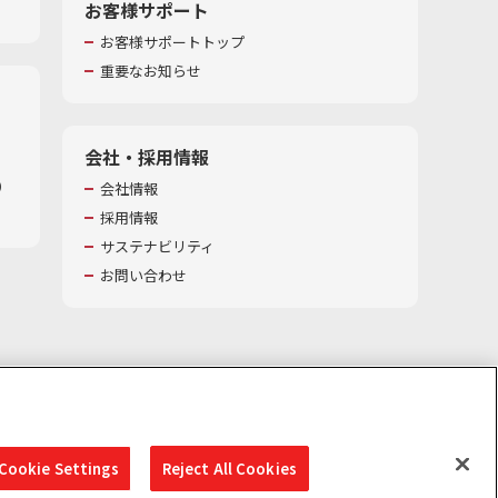
お客様サポート
お客様サポートトップ
重要なお知らせ
会社・採用情報
​
会社情報
採用情報
サステナビリティ
お問い合わせ
Cookie Settings
Reject All Cookies