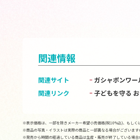
関連情報
関連サイト
ガシャポンワー
関連リンク
子どもを守る 
※表示価格は、一部を除きメーカー希望小売価格(税10%込)、もしくは
※商品の写真・イラストは実際の商品と一部異なる場合がございます
※発売から時間の経過している商品は生産・販売が終了している場合