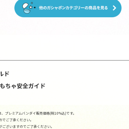
ルド
おもちゃ安全ガイド
、プレミアムバンダイ販売価格(税10%込)です。
のでご了承ください。
がございますのでご了承ください。