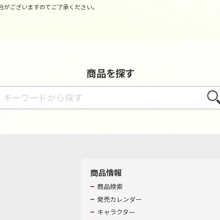
合がございますのでご了承ください。
商品を探す
さが
商品情報
商品検索
発売カレンダー
キャラクター