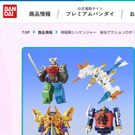
公式通販サイト
プレミアムバンダイ
商品情報
TOP
商品情報
侍戦隊シンケンジャー 秘伝アクションロボ