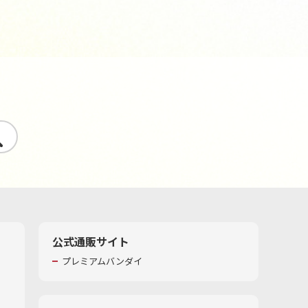
す
公式通販サイト
プレミアムバンダイ