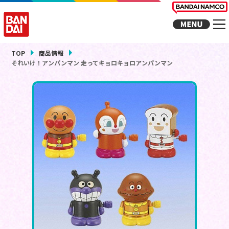
TOP
商品情報
それいけ！アンパンマン 走ってキョロキョロアンパンマン