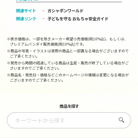
関連サイト
ガシャポンワールド
関連リンク
子どもを守る おもちゃ安全ガイド
※表示価格は、一部を除きメーカー希望小売価格(税10%込)、もしくは、
プレミアムバンダイ販売価格(税10%込)です。
※商品の写真・イラストは実際の商品と一部異なる場合がございますので
ご了承ください。
※発売から時間の経過している商品は生産・販売が終了している場合がご
ざいますのでご了承ください。
※商品名・発売日・価格などこのホームページの情報は変更になる場合が
ございますのでご了承ください。
商品を探す
さがす