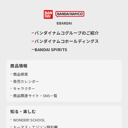
©BANDAI
バンダイナムコグループのご紹介
バンダイナムコホールディングス
BANDAI SPIRITS
商品情報
商品検索
発売カレンダー
キャラクター
商品関連サイト・SNS一覧
知る・楽しむ
WONDER! SCHOOL
トーマス・エジソン特別展