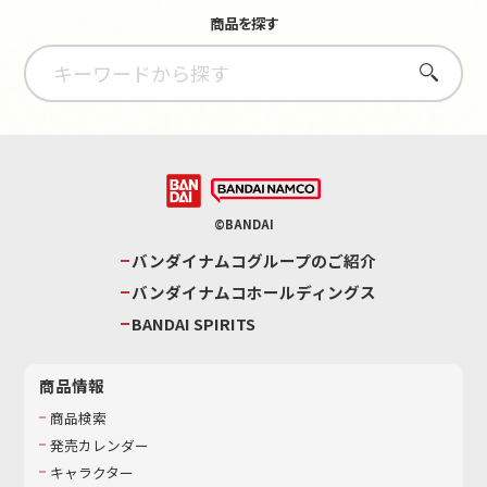
商品を探す
さがす
©BANDAI
バンダイナムコグループのご紹介
バンダイナムコホールディングス
BANDAI SPIRITS
商品情報
商品検索
発売カレンダー
キャラクター