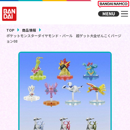
TOP
商品情報
ポケットモンスターダイヤモンド・パール 超ゲット大全ぜんこくバージ
ョン08