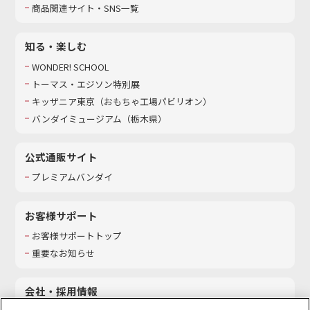
商品関連サイト・SNS一覧
知る・楽しむ
WONDER! SCHOOL
トーマス・エジソン特別展
キッザニア東京（おもちゃ工場パビリオン）​
バンダイミュージアム（栃木県）
公式通販サイト
プレミアムバンダイ
お客様サポート
お客様サポートトップ
重要なお知らせ
会社・採用情報