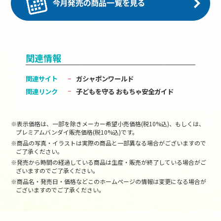
関連情報
関連サイト
ガシャポンワールド
関連リンク
子どもを守る おもちゃ安全ガイド
※表示価格は、一部を除きメーカー希望小売価格(税10%込)、もしくは、
プレミアムバンダイ販売価格(税10%込)です。
※商品の写真・イラストは実際の商品と一部異なる場合がございますので
ご了承ください。
※発売から時間の経過している商品は生産・販売が終了している場合がご
ざいますのでご了承ください。
※商品名・発売日・価格などこのホームページの情報は変更になる場合が
ございますのでご了承ください。