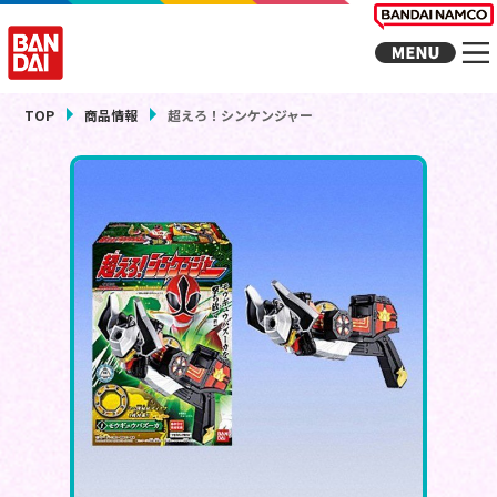
TOP
商品情報
超えろ！シンケンジャー