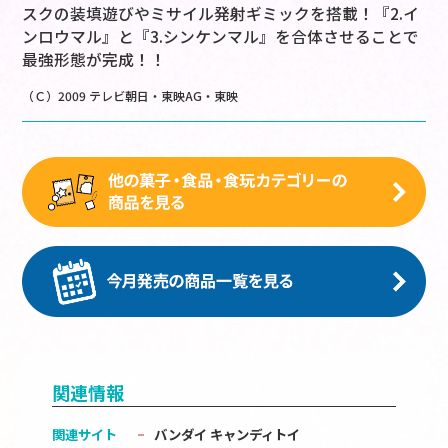
スクの装填遊びやミサイル発射ギミックを搭載！『2.イ
ンロウマル』と『3.シンケンマル』を合体させることで
最強形態が完成！！
（Ｃ）2009 テレビ朝日・東映AG・東映
関連情報
関連サイト
バンダイ キャンディトイ