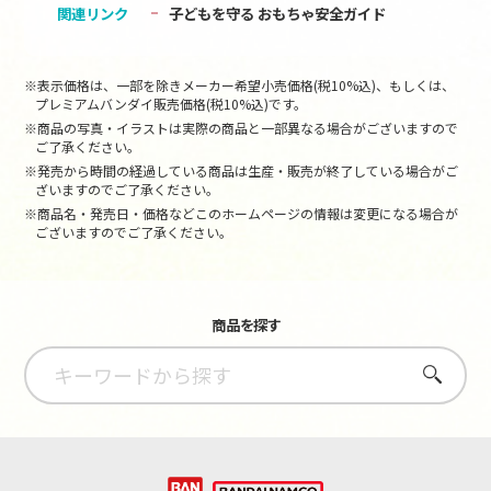
関連リンク
子どもを守る おもちゃ安全ガイド
※表示価格は、一部を除きメーカー希望小売価格(税10%込)、もしくは、
プレミアムバンダイ販売価格(税10%込)です。
※商品の写真・イラストは実際の商品と一部異なる場合がございますので
ご了承ください。
※発売から時間の経過している商品は生産・販売が終了している場合がご
ざいますのでご了承ください。
※商品名・発売日・価格などこのホームページの情報は変更になる場合が
ございますのでご了承ください。
商品を探す
さがす