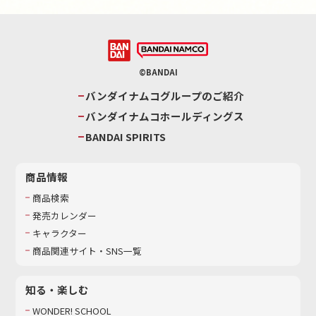
©BANDAI
バンダイナムコグループのご紹介
バンダイナムコホールディングス
BANDAI SPIRITS
商品情報
商品検索
発売カレンダー
キャラクター
商品関連サイト・SNS一覧
知る・楽しむ
WONDER! SCHOOL