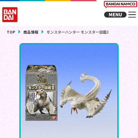
TOP
商品情報
モンスターハンター モンスター図鑑3