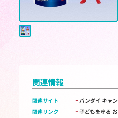
関連情報
関連サイト
バンダイ キャ
関連リンク
子どもを守る 