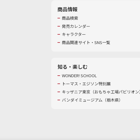
商品情報
商品検索
発売カレンダー
キャラクター
商品関連サイト・SNS一覧
知る・楽しむ
WONDER! SCHOOL
トーマス・エジソン特別展
キッザニア東京（おもちゃ工場パビリオン）
バンダイミュージアム（栃木県）