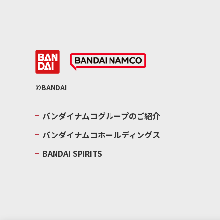
©BANDAI
バンダイナムコグループのご紹介
バンダイナムコホールディングス
BANDAI SPIRITS