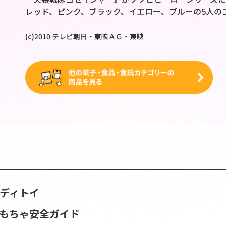
レッド、ピンク、ブラック、イエロー、ブルーの5人の
(c)2010 テレビ朝日・東映ＡＧ・東映
ンディトイ
おもちゃ安全ガイド