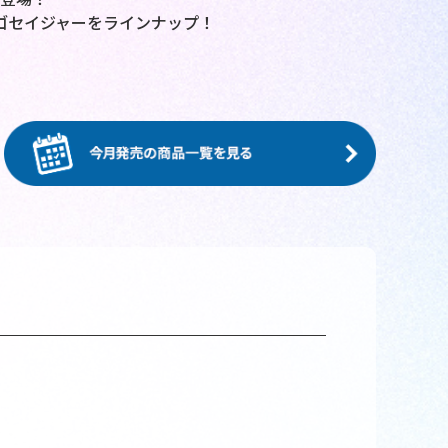
ゴセイジャーをラインナップ！