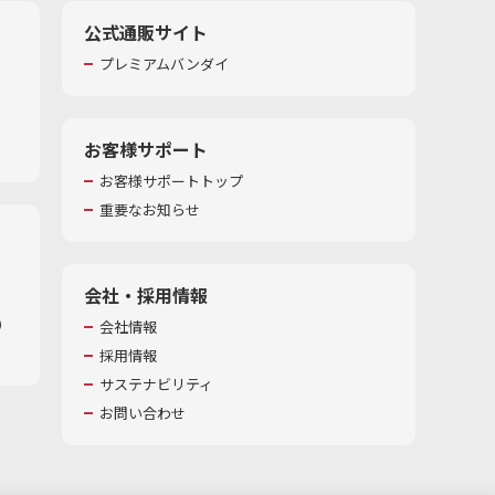
公式通販サイト
プレミアムバンダイ
お客様サポート
お客様サポートトップ
重要なお知らせ
会社・採用情報
​
会社情報
採用情報
サステナビリティ
お問い合わせ