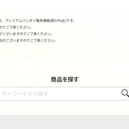
、プレミアムバンダイ販売価格(税10%込)です。
のでご了承ください。
がございますのでご了承ください。
合がございますのでご了承ください。
商品を探す
さが