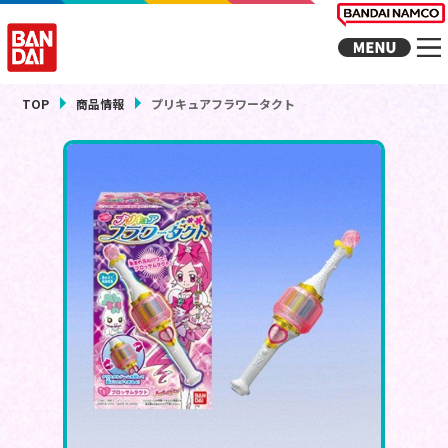
TOP
商品情報
プリキュアフラワータクト