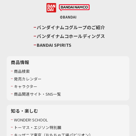
©BANDAI
バンダイナムコグループのご紹介
バンダイナムコホールディングス
BANDAI SPIRITS
商品情報
商品検索
発売カレンダー
キャラクター
商品関連サイト・SNS一覧
知る・楽しむ
WONDER! SCHOOL
トーマス・エジソン特別展
キッザニア東京（おもちゃ工場パビリオン）​