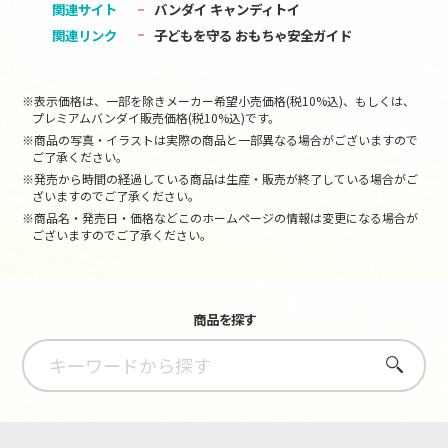
関連サイト
バンダイ キャンディトイ
関連リンク
子どもを守る おもちゃ安全ガイド
※表示価格は、一部を除きメーカー希望小売価格(税10%込)、もしくは、
プレミアムバンダイ販売価格(税10%込)です。
※商品の写真・イラストは実際の商品と一部異なる場合がございますので
ご了承ください。
※発売から時間の経過している商品は生産・販売が終了している場合がご
ざいますのでご了承ください。
※商品名・発売日・価格などこのホームページの情報は変更になる場合が
ございますのでご了承ください。
商品を探す
さがす