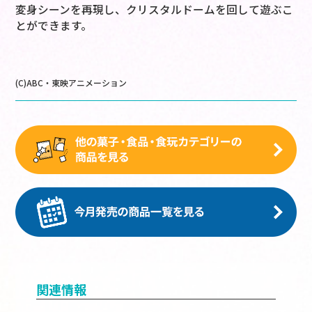
変身シーンを再現し、クリスタルドームを回して遊ぶこ
とができます。
(C)ABC・東映アニメーション
関連情報