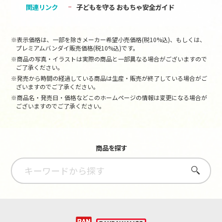
関連リンク
子どもを守る おもちゃ安全ガイド
※表示価格は、一部を除きメーカー希望小売価格(税10%込)、もしくは、
プレミアムバンダイ販売価格(税10%込)です。
※商品の写真・イラストは実際の商品と一部異なる場合がございますので
ご了承ください。
※発売から時間の経過している商品は生産・販売が終了している場合がご
ざいますのでご了承ください。
※商品名・発売日・価格などこのホームページの情報は変更になる場合が
ございますのでご了承ください。
商品を探す
さがす