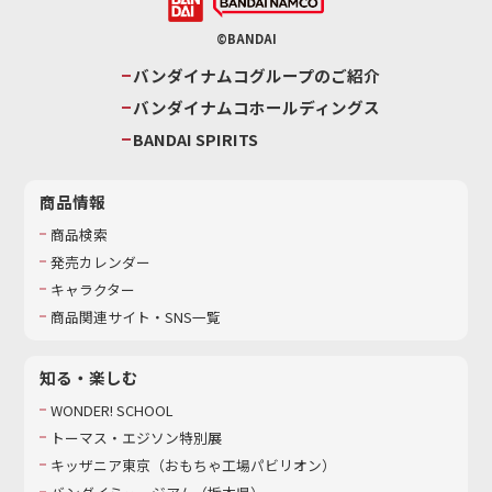
©BANDAI
バンダイナムコグループのご紹介
バンダイナムコホールディングス
BANDAI SPIRITS
商品情報
商品検索
発売カレンダー
キャラクター
商品関連サイト・SNS一覧
知る・楽しむ
WONDER! SCHOOL
トーマス・エジソン特別展
キッザニア東京（おもちゃ工場パビリオン）​