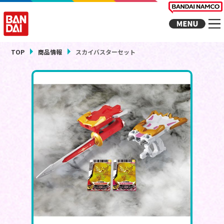
TOP
商品情報
スカイバスターセット