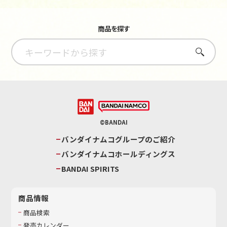
商品を探す
さがす
©BANDAI
バンダイナムコグループのご紹介
バンダイナムコホールディングス
BANDAI SPIRITS
商品情報
商品検索
発売カレンダー