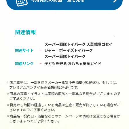
関連情報
スーパー戦隊トイパーク 天装戦隊ゴセイ
関連サイト
ジャー│ボーイズトイパーク
スーパー戦隊トイパーク
関連リンク
子どもを守る おもちゃ安全ガイド
※表示価格は、一部を除きメーカー希望小売価格(税10%込)、もしくは、
プレミアムバンダイ販売価格(税10%込)です。
※商品の写真・イラストは実際の商品と一部異なる場合がございますので
ご了承ください。
※発売から時間の経過している商品は生産・販売が終了している場合がご
ざいますのでご了承ください。
※商品名・発売日・価格などこのホームページの情報は変更になる場合が
ございますのでご了承ください。