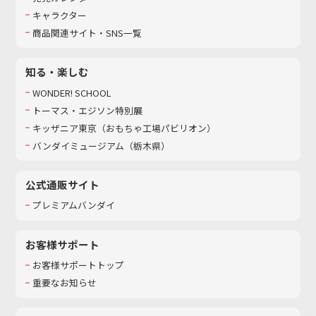
キャラクター
商品関連サイト・SNS一覧
知る・楽しむ
WONDER! SCHOOL
トーマス・エジソン特別展
キッザニア東京（おもちゃ工場パビリオン）​
バンダイミュージアム（栃木県）
公式通販サイト
プレミアムバンダイ
お客様サポート
お客様サポートトップ
重要なお知らせ