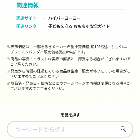
関連情報
関連サイト
ハイパーヨーヨー
関連リンク
子どもを守る おもちゃ安全ガイド
※表示価格は、一部を除きメーカー希望小売価格(税10%込)、もしくは、
プレミアムバンダイ販売価格(税10%込)です。
※商品の写真・イラストは実際の商品と一部異なる場合がございますので
ご了承ください。
※発売から時間の経過している商品は生産・販売が終了している場合がご
ざいますのでご了承ください。
※商品名・発売日・価格などこのホームページの情報は変更になる場合が
ございますのでご了承ください。
商品を探す
さがす