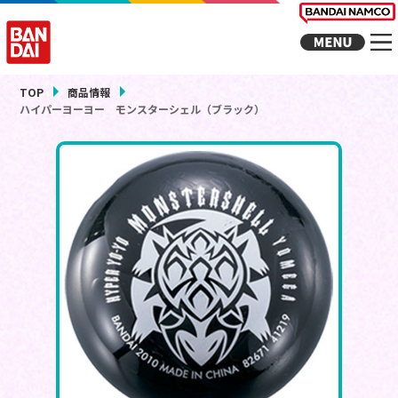
TOP
商品情報
ハイパーヨーヨー モンスターシェル（ブラック）