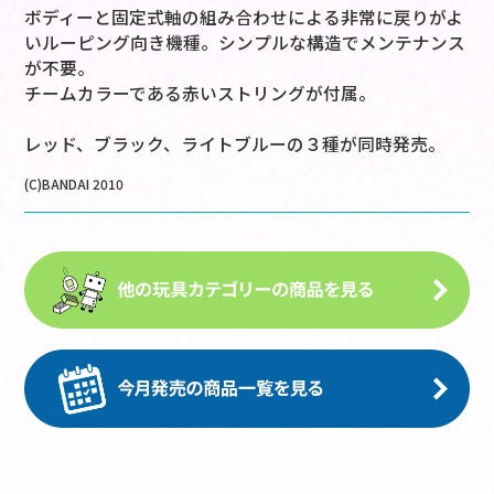
ボディーと固定式軸の組み合わせによる非常に戻りがよ
いルーピング向き機種。シンプルな構造でメンテナンス
が不要。
チームカラーである赤いストリングが付属。
レッド、ブラック、ライトブルーの３種が同時発売。
(C)BANDAI 2010