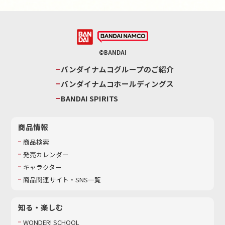
©BANDAI
バンダイナムコグループのご紹介
バンダイナムコホールディングス
BANDAI SPIRITS
商品情報
商品検索
発売カレンダー
キャラクター
商品関連サイト・SNS一覧
知る・楽しむ
WONDER! SCHOOL