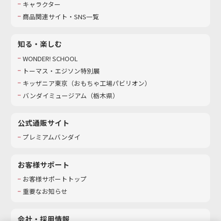
キャラクター
商品関連サイト・SNS一覧
知る・楽しむ
WONDER! SCHOOL
トーマス・エジソン特別展
キッザニア東京（おもちゃ工場パビリオン）​
バンダイミュージアム（栃木県）
公式通販サイト
プレミアムバンダイ
お客様サポート
お客様サポートトップ
重要なお知らせ
会社・採用情報