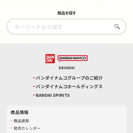
商品を探す
さがす
©BANDAI
バンダイナムコグループのご紹介
バンダイナムコホールディングス
BANDAI SPIRITS
商品情報
商品検索
発売カレンダー