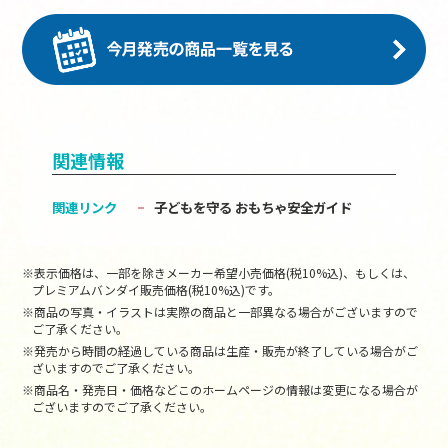
関連情報
関連リンク
子どもを守る おもちゃ安全ガイド
※表示価格は、一部を除きメーカー希望小売価格(税10%込)、もしくは、
プレミアムバンダイ販売価格(税10%込)です。
※商品の写真・イラストは実際の商品と一部異なる場合がございますので
ご了承ください。
※発売から時間の経過している商品は生産・販売が終了している場合がご
ざいますのでご了承ください。
※商品名・発売日・価格などこのホームページの情報は変更になる場合が
ございますのでご了承ください。