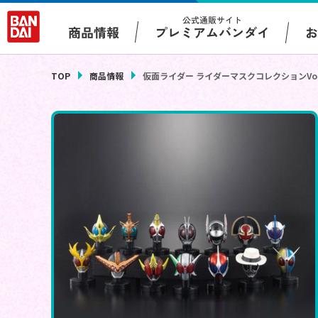
公式通販サイト
プレミアムバンダイ
商品情報
TOP
商品情報
仮面ライダー ライダーマスクコレクションVol