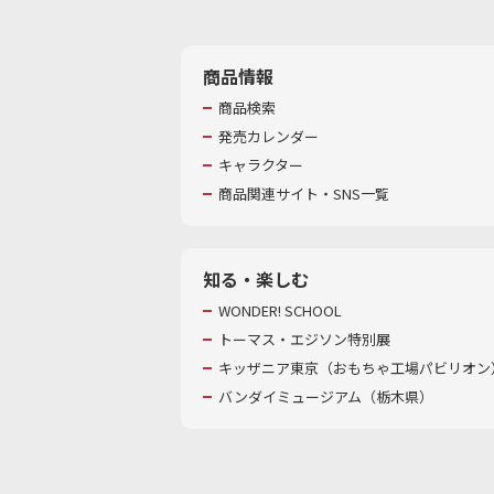
商品情報
商品検索
発売カレンダー
キャラクター
商品関連サイト・SNS一覧
知る・楽しむ
WONDER! SCHOOL
トーマス・エジソン特別展
キッザニア東京（おもちゃ工場パビリオン）
バンダイミュージアム（栃木県）