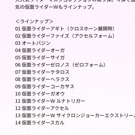
気の仮面ライダーＷもラインナップ。
＜ラインナップ＞
01 仮面ライダーアギト（クロスホーン展開時）
02 仮面ライダーファイズ（アクセルフォーム）
03 オートバジン
04 仮面ライダーオーガ
05 仮面ライダーサイガ
06 仮面ライダーゼロノス（ゼロフォーム）
07 仮面ライダーケタロス
08 仮面ライダーヘラクス
09 仮面ライダーコーカサス
10 仮面ライダーガオウ
11 仮面ライダーＷ ルナトリガー
12 仮面ライダーアクセル
13 仮面ライダーＷ サイクロンジョーカーエクストリー
14 仮面ライダースカル