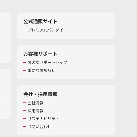
公式通販サイト
プレミアムバンダイ
お客様サポート
お客様サポートトップ
重要なお知らせ
会社・採用情報
​
会社情報
採用情報
サステナビリティ
お問い合わせ