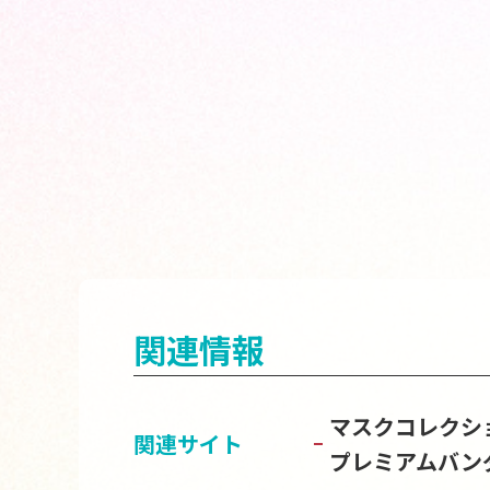
関連情報
マスクコレクショ
関連サイト
プレミアムバン