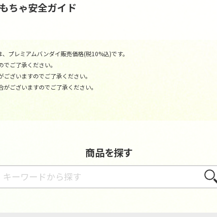
おもちゃ安全ガイド
、プレミアムバンダイ販売価格(税10%込)です。
のでご了承ください。
がございますのでご了承ください。
合がございますのでご了承ください。
商品を探す
さが