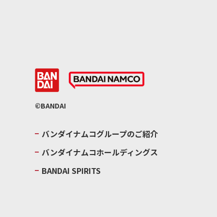
©BANDAI
バンダイナムコグループのご紹介
バンダイナムコホールディングス
BANDAI SPIRITS