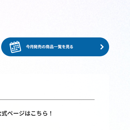
公式ページはこちら！