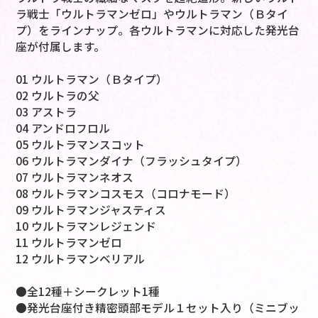
ラ戦士「ウルトラマンゼロ」やウルトラマン（Ｂタイ
プ）をラインナップ。各ウルトラマンに対応した発光台
座が付属します。
01 ウルトラマン（Ｂタイプ）
02 ウルトラの父
03 アストラ
04 アンドロフロル
05 ウルトラマンスコット
06 ウルトラマンダイナ（フラッシュタイプ）
07 ウルトラマンネオス
08 ウルトラマンコスモス（コロナモード）
09 ウルトラマンジャスティス
10 ウルトラマンレジェンド
11 ウルトラマンゼロ
12 ウルトラマンベリアル
●全12種＋シークレット1種
●発光台座付き精密頭部モデル１セット入り（ミニブッ