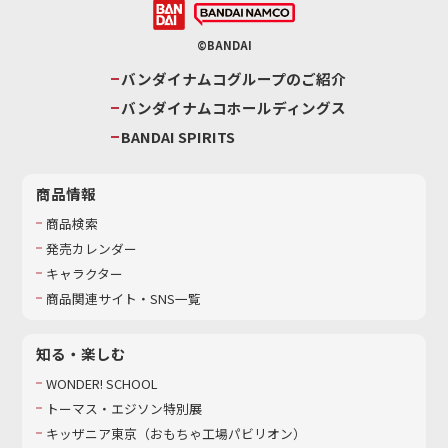
©BANDAI
バンダイナムコグループのご紹介
バンダイナムコホールディングス
BANDAI SPIRITS
商品情報
商品検索
発売カレンダー
キャラクター
商品関連サイト・SNS一覧
知る・楽しむ
WONDER! SCHOOL
トーマス・エジソン特別展
キッザニア東京（おもちゃ工場パビリオン）​