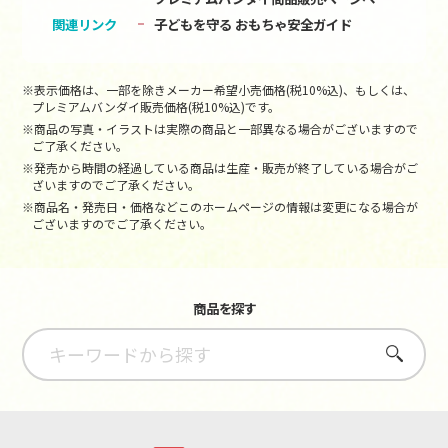
関連リンク
子どもを守る おもちゃ安全ガイド
※表示価格は、一部を除きメーカー希望小売価格(税10%込)、もしくは、
プレミアムバンダイ販売価格(税10%込)です。
※商品の写真・イラストは実際の商品と一部異なる場合がございますので
ご了承ください。
※発売から時間の経過している商品は生産・販売が終了している場合がご
ざいますのでご了承ください。
※商品名・発売日・価格などこのホームページの情報は変更になる場合が
ございますのでご了承ください。
商品を探す
さがす