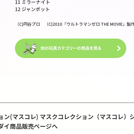
11 ミラーナイト
12 ジャンボット
（C)円谷プロ （C)2010「ウルトラマンゼロ THE MOVIE」
ン(マスコレ)
マスクコレクション（マスコレ）
ダイ商品販売ページへ