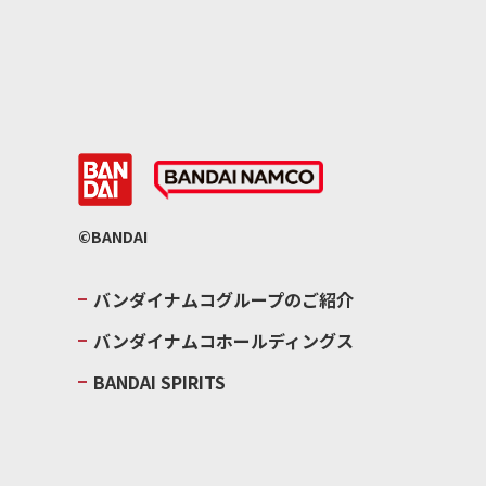
©BANDAI
バンダイナムコグループのご紹介
バンダイナムコホールディングス
BANDAI SPIRITS