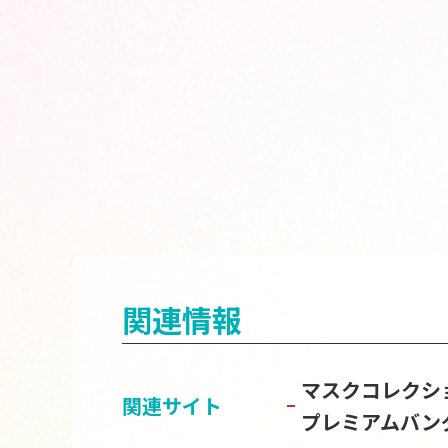
関連情報
マスクコレクショ
関連サイト
プレミアムバン