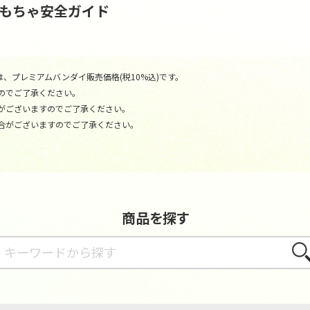
おもちゃ安全ガイド
、プレミアムバンダイ販売価格(税10%込)です。
のでご了承ください。
がございますのでご了承ください。
合がございますのでご了承ください。
商品を探す
さが