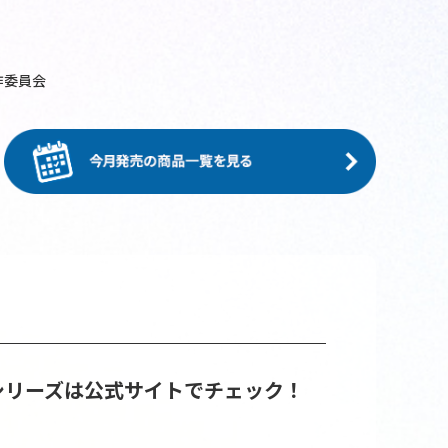
製作委員会
シリーズは公式サイトでチェック！