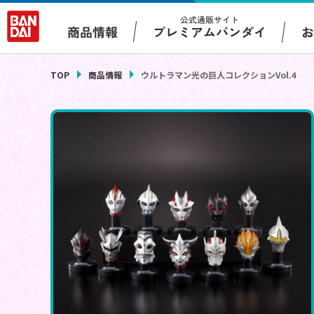
公式通販サイト
プレミアムバンダイ
商品情報
TOP
商品情報
ウルトラマン光の巨人コレクションVol.4