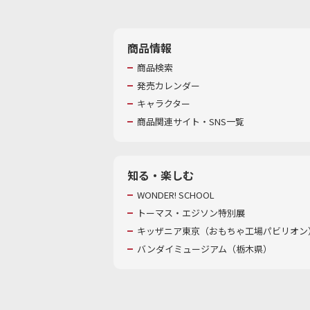
商品情報
商品検索
発売カレンダー
キャラクター
商品関連サイト・SNS一覧
知る・楽しむ
WONDER! SCHOOL
トーマス・エジソン特別展
キッザニア東京（おもちゃ工場パビリオン）
バンダイミュージアム（栃木県）