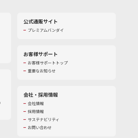
公式通販サイト
プレミアムバンダイ
お客様サポート
お客様サポートトップ
重要なお知らせ
会社・採用情報
​
会社情報
採用情報
サステナビリティ
お問い合わせ