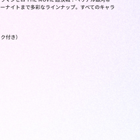
ーナイトまで多彩なラインナップ。すべてのキャラ
ック付き）