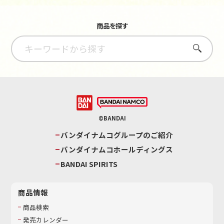
商品を探す
さがす
©BANDAI
バンダイナムコグループのご紹介
バンダイナムコホールディングス
BANDAI SPIRITS
商品情報
商品検索
発売カレンダー