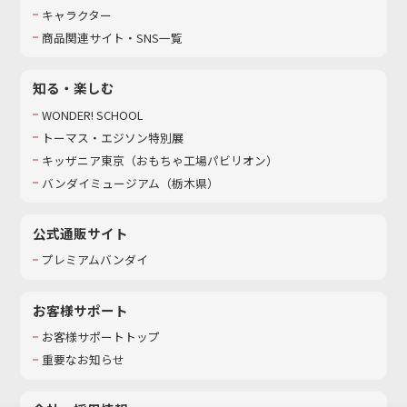
キャラクター
商品関連サイト・SNS一覧
知る・楽しむ
WONDER! SCHOOL
トーマス・エジソン特別展
キッザニア東京（おもちゃ工場パビリオン）​
バンダイミュージアム（栃木県）
公式通販サイト
プレミアムバンダイ
お客様サポート
お客様サポートトップ
重要なお知らせ