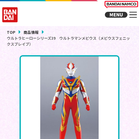
TOP
商品情報
ウルトラヒーローシリーズ39 ウルトラマンメビウス（メビウスフェニッ
クスブレイブ）