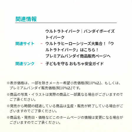
関連情報
ウルトラトイパーク｜バンダイボーイズ
トイパーク
関連サイト
ウルトラヒーローシリーズ大集合！「ウ
ルトラトイパーク」はこちら！
プレミアムバンダイ商品販売ページへ
関連リンク
子どもを守る おもちゃ安全ガイド
※表示価格は、一部を除きメーカー希望小売価格(税10%込)、もしくは、
プレミアムバンダイ販売価格(税10%込)です。
※商品の写真・イラストは実際の商品と一部異なる場合がございますので
ご了承ください。
※発売から時間の経過している商品は生産・販売が終了している場合がご
ざいますのでご了承ください。
※商品名・発売日・価格などこのホームページの情報は変更になる場合が
ございますのでご了承ください。