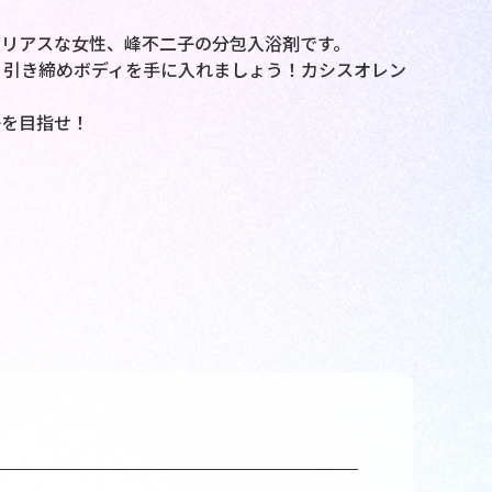
リアスな女性、峰不二子の分包入浴剤です。
、引き締めボディを手に入れましょう！カシスオレン
子を目指せ！