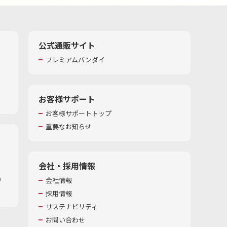
公式通販サイト
プレミアムバンダイ
お客様サポート
お客様サポートトップ
重要なお知らせ
会社・採用情報
​
会社情報
採用情報
サステナビリティ
お問い合わせ