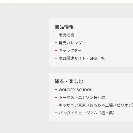
商品情報
商品検索
発売カレンダー
キャラクター
商品関連サイト・SNS一覧
知る・楽しむ
WONDER! SCHOOL
トーマス・エジソン特別展
キッザニア東京（おもちゃ工場パビリオン）
バンダイミュージアム（栃木県）