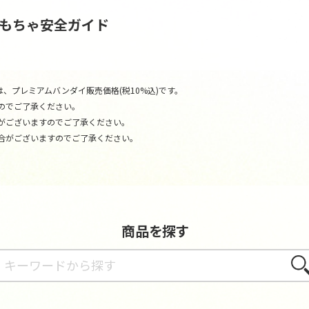
おもちゃ安全ガイド
、プレミアムバンダイ販売価格(税10%込)です。
のでご了承ください。
がございますのでご了承ください。
合がございますのでご了承ください。
商品を探す
さが