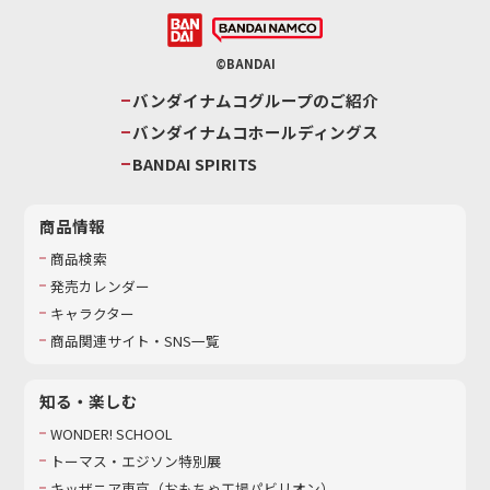
©BANDAI
バンダイナムコグループのご紹介
バンダイナムコホールディングス
BANDAI SPIRITS
商品情報
商品検索
発売カレンダー
キャラクター
商品関連サイト・SNS一覧
知る・楽しむ
WONDER! SCHOOL
トーマス・エジソン特別展
キッザニア東京（おもちゃ工場パビリオン）​