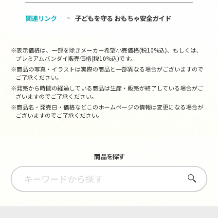
関連リンク
子どもを守る おもちゃ安全ガイド
※表示価格は、一部を除きメーカー希望小売価格(税10%込)、もしくは、
プレミアムバンダイ販売価格(税10%込)です。
※商品の写真・イラストは実際の商品と一部異なる場合がございますので
ご了承ください。
※発売から時間の経過している商品は生産・販売が終了している場合がご
ざいますのでご了承ください。
※商品名・発売日・価格などこのホームページの情報は変更になる場合が
ございますのでご了承ください。
商品を探す
さがす