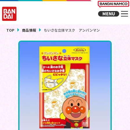
TOP
商品情報
ちいさな立体マスク アンパンマン