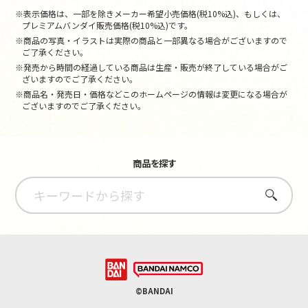
※表示価格は、一部を除きメーカー希望小売価格(税10%込)、もしくは、
プレミアムバンダイ販売価格(税10%込)です。
※商品の写真・イラストは実際の商品と一部異なる場合がございますので
ご了承ください。
※発売から時間の経過している商品は生産・販売が終了している場合がご
ざいますのでご了承ください。
※商品名・発売日・価格などこのホームページの情報は変更になる場合が
ございますのでご了承ください。
商品を探す
さがす
©BANDAI