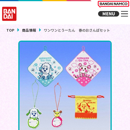
TOP
商品情報
ワンワンとうーたん 春のおさんぽセット