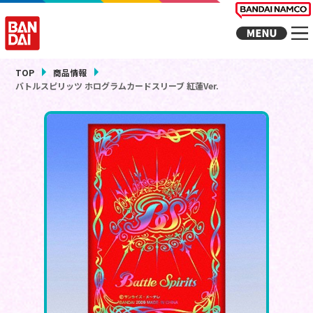
TOP
商品情報
バトルスピリッツ ホログラムカードスリーブ 紅蓮Ver.