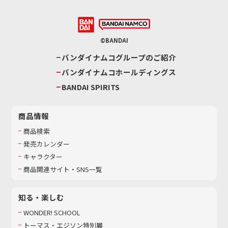
©BANDAI
バンダイナムコグループのご紹介
バンダイナムコホールディングス
BANDAI SPIRITS
商品情報
商品検索
発売カレンダー
キャラクター
商品関連サイト・SNS一覧
知る・楽しむ
WONDER! SCHOOL
トーマス・エジソン特別展