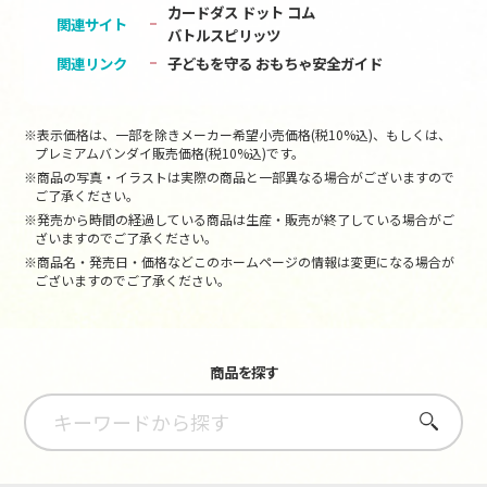
カードダス ドット コム
関連サイト
バトルスピリッツ
関連リンク
子どもを守る おもちゃ安全ガイド
※表示価格は、一部を除きメーカー希望小売価格(税10%込)、もしくは、
プレミアムバンダイ販売価格(税10%込)です。
※商品の写真・イラストは実際の商品と一部異なる場合がございますので
ご了承ください。
※発売から時間の経過している商品は生産・販売が終了している場合がご
ざいますのでご了承ください。
※商品名・発売日・価格などこのホームページの情報は変更になる場合が
ございますのでご了承ください。
商品を探す
さがす