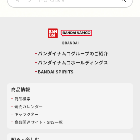
©BANDAI
バンダイナムコグループのご紹介
バンダイナムコホールディングス
BANDAI SPIRITS
商品情報
商品検索
発売カレンダー
キャラクター
商品関連サイト・SNS一覧
知る・楽しむ