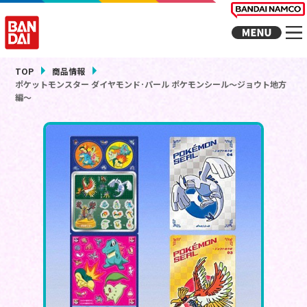
TOP
商品情報
ポケットモンスター ダイヤモンド･パール ポケモンシール～ジョウト地方
編～