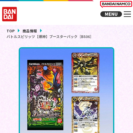
TOP
商品情報
バトルスピリッツ【爆神】ブースターパック［BS06］