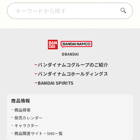
さがす
©BANDAI
バンダイナムコグループのご紹介
バンダイナムコホールディングス
BANDAI SPIRITS
商品情報
商品検索
発売カレンダー
キャラクター
商品関連サイト・SNS一覧