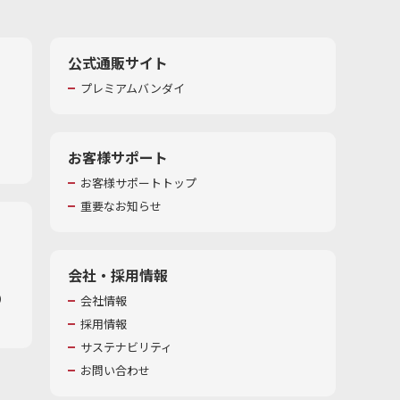
公式通販サイト
プレミアムバンダイ
お客様サポート
お客様サポートトップ
重要なお知らせ
会社・採用情報
​
会社情報
採用情報
サステナビリティ
お問い合わせ