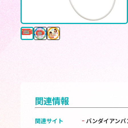
関連情報
関連サイト
バンダイアンパ