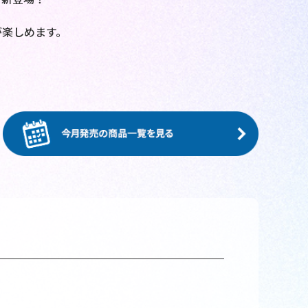
が楽しめます。