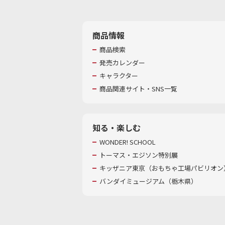
商品情報
商品検索
発売カレンダー
キャラクター
商品関連サイト・SNS一覧
知る・楽しむ
WONDER! SCHOOL
トーマス・エジソン特別展
キッザニア東京（おもちゃ工場パビリオン）
バンダイミュージアム（栃木県）