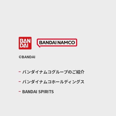
©BANDAI
バンダイナムコグループのご紹介
バンダイナムコホールディングス
BANDAI SPIRITS