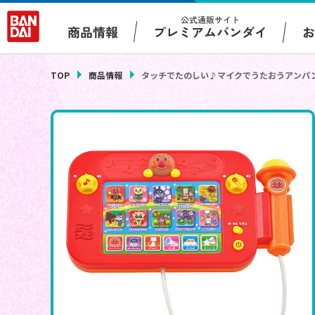
公式通販サイト
プレミアムバンダイ
商品情報
TOP
商品情報
タッチでたのしい♪マイクでうたおうアンパ