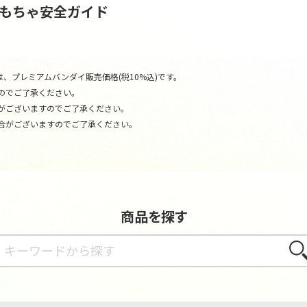
おもちゃ安全ガイド
、プレミアムバンダイ販売価格(税10%込)です。
のでご了承ください。
がございますのでご了承ください。
合がございますのでご了承ください。
商品を探す
さが