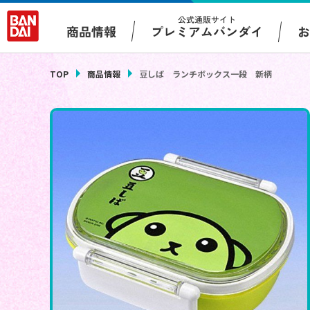
公式通販サイト
プレミアムバンダイ
商品情報
TOP
商品情報
豆しば ランチボックス一段 新柄