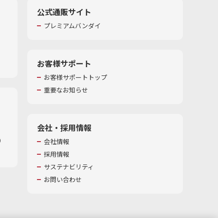
公式通販サイト
プレミアムバンダイ
お客様サポート
お客様サポートトップ
重要なお知らせ
会社・採用情報
​
会社情報
採用情報
サステナビリティ
お問い合わせ