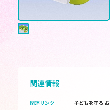
関連情報
関連リンク
子どもを守る 