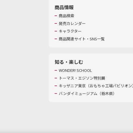
商品情報
商品検索
発売カレンダー
キャラクター
商品関連サイト・SNS一覧
知る・楽しむ
WONDER! SCHOOL
トーマス・エジソン特別展
キッザニア東京（おもちゃ工場パビリオン）
バンダイミュージアム（栃木県）