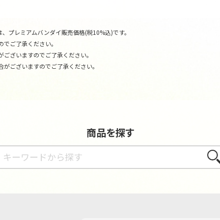
、プレミアムバンダイ販売価格(税10%込)です。
のでご了承ください。
がございますのでご了承ください。
合がございますのでご了承ください。
商品を探す
さが