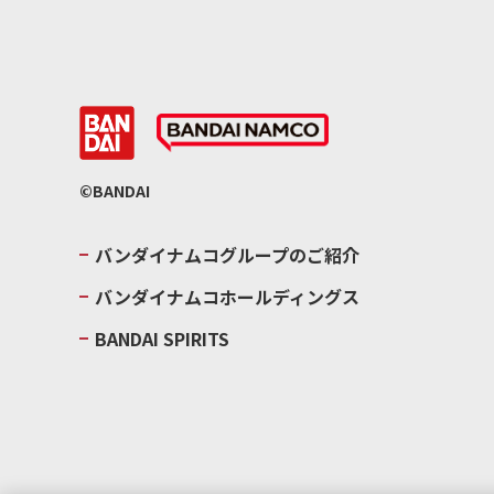
©BANDAI
バンダイナムコグループのご紹介
バンダイナムコホールディングス
BANDAI SPIRITS