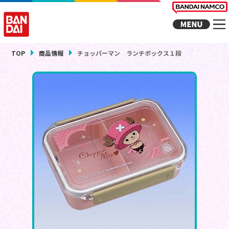
TOP
商品情報
チョッパーマン ランチボックス１段