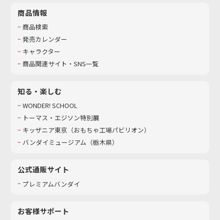
商品情報
商品検索
発売カレンダー
キャラクター
商品関連サイト・SNS一覧
知る・楽しむ
WONDER! SCHOOL
トーマス・エジソン特別展
キッザニア東京（おもちゃ工場パビリオン）​
バンダイミュージアム（栃木県）
公式通販サイト
プレミアムバンダイ
お客様サポート