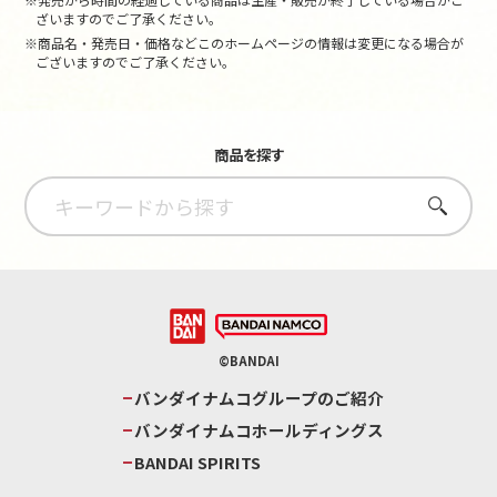
ざいますのでご了承ください。
※商品名・発売日・価格などこのホームページの情報は変更になる場合が
ございますのでご了承ください。
商品を探す
さがす
©BANDAI
バンダイナムコグループのご紹介
バンダイナムコホールディングス
BANDAI SPIRITS