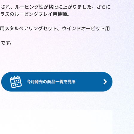
化され、ルーピング性が格段に上がりました。さらに
クラスのルーピングプレイ用機種。
用メタルベアリングセット、ウインドオービット用
です。