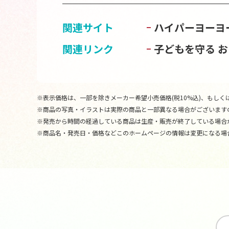
関連サイト
ハイパーヨーヨ
関連リンク
子どもを守る 
※表示価格は、一部を除きメーカー希望小売価格(税10%込)、もしくは
※商品の写真・イラストは実際の商品と一部異なる場合がございます
※発売から時間の経過している商品は生産・販売が終了している場合
※商品名・発売日・価格などこのホームページの情報は変更になる場