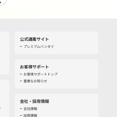
公式通販サイト
プレミアムバンダイ
お客様サポート
お客様サポートトップ
重要なお知らせ
会社・採用情報
​
会社情報
採用情報