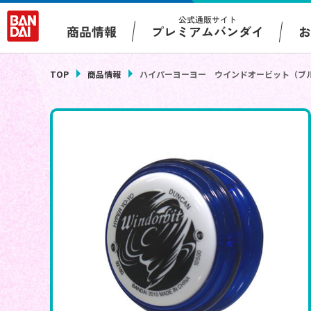
公式通販サイト
プレミアムバンダイ
商品情報
TOP
商品情報
ハイパーヨーヨー ウインドオービット（ブ