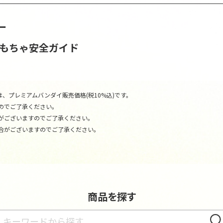
ー
おもちゃ安全ガイド
、プレミアムバンダイ販売価格(税10%込)です。
のでご了承ください。
がございますのでご了承ください。
合がございますのでご了承ください。
商品を探す
さが