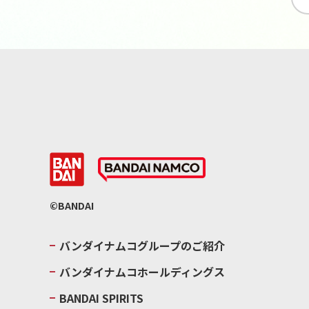
©BANDAI
バンダイナムコグループのご紹介
バンダイナムコホールディングス
BANDAI SPIRITS