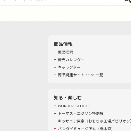
商品情報
商品検索
発売カレンダー
キャラクター
商品関連サイト・SNS一覧
知る・楽しむ
WONDER! SCHOOL
トーマス・エジソン特別展
キッザニア東京（おもちゃ工場パビリオン）
バンダイミュージアム（栃木県）