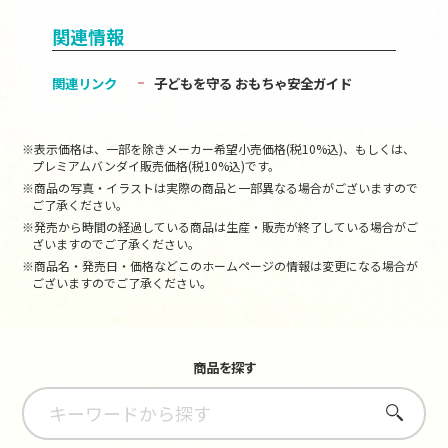
関連情報
関連リンク
子どもを守る おもちゃ安全ガイド
※表示価格は、一部を除きメーカー希望小売価格(税10%込)、もしくは、
プレミアムバンダイ販売価格(税10%込)です。
※商品の写真・イラストは実際の商品と一部異なる場合がございますので
ご了承ください。
※発売から時間の経過している商品は生産・販売が終了している場合がご
ざいますのでご了承ください。
※商品名・発売日・価格などこのホームページの情報は変更になる場合が
ございますのでご了承ください。
商品を探す
さがす