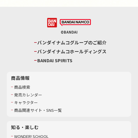
©BANDAI
バンダイナムコグループのご紹介
バンダイナムコホールディングス
BANDAI SPIRITS
商品情報
商品検索
発売カレンダー
キャラクター
商品関連サイト・SNS一覧
知る・楽しむ
WONDER! SCHOOL