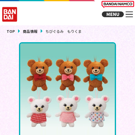
TOP
商品情報
ちびぐるみ もりくま