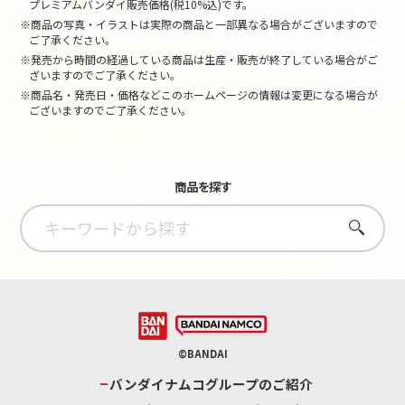
プレミアムバンダイ販売価格(税10%込)です。
※商品の写真・イラストは実際の商品と一部異なる場合がございますので
ご了承ください。
※発売から時間の経過している商品は生産・販売が終了している場合がご
ざいますのでご了承ください。
※商品名・発売日・価格などこのホームページの情報は変更になる場合が
ございますのでご了承ください。
商品を探す
さがす
©BANDAI
バンダイナムコグループのご紹介