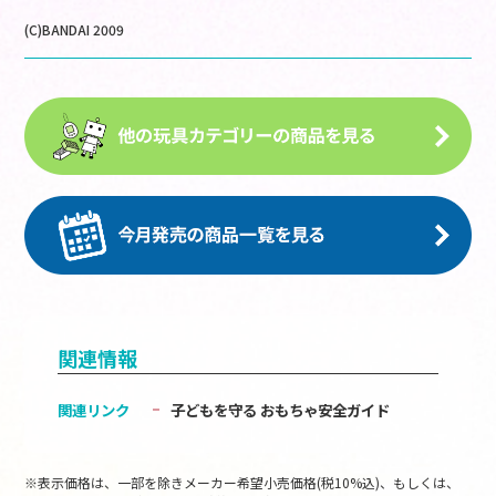
(C)BANDAI 2009
関連情報
関連リンク
子どもを守る おもちゃ安全ガイド
※表示価格は、一部を除きメーカー希望小売価格(税10%込)、もしくは、