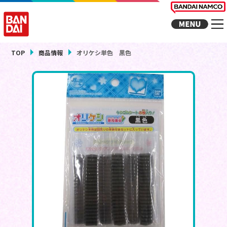
TOP
商品情報
オリケシ単色 黒色