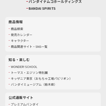
バンダイナムコホールディングス
BANDAI SPIRITS
商品情報
商品検索
発売カレンダー
キャラクター
商品関連サイト・SNS一覧
知る・楽しむ
WONDER! SCHOOL
トーマス・エジソン特別展
キッザニア東京（おもちゃ工場パビリオン）​
バンダイミュージアム（栃木県）
公式通販サイト
プレミアムバンダイ