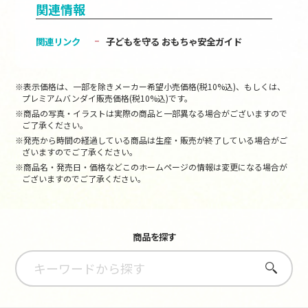
関連情報
関連リンク
子どもを守る おもちゃ安全ガイド
※表示価格は、一部を除きメーカー希望小売価格(税10%込)、もしくは、
プレミアムバンダイ販売価格(税10%込)です。
※商品の写真・イラストは実際の商品と一部異なる場合がございますので
ご了承ください。
※発売から時間の経過している商品は生産・販売が終了している場合がご
ざいますのでご了承ください。
※商品名・発売日・価格などこのホームページの情報は変更になる場合が
ございますのでご了承ください。
商品を探す
さがす