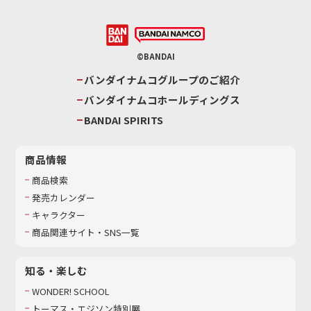
©BANDAI
バンダイナムコグループのご紹介
バンダイナムコホールディングス
BANDAI SPIRITS
商品情報
商品検索
発売カレンダー
キャラクター
商品関連サイト・SNS一覧
知る・楽しむ
WONDER! SCHOOL
トーマス・エジソン特別展