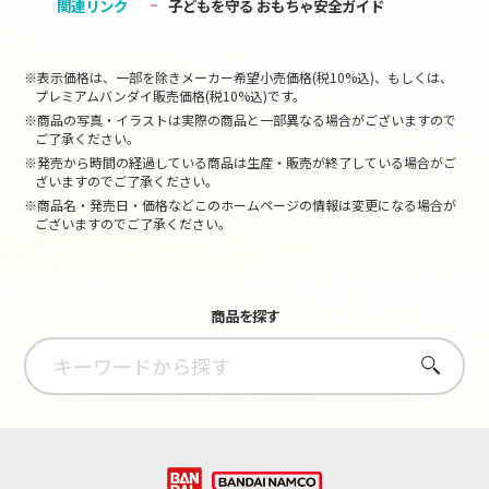
関連リンク
子どもを守る おもちゃ安全ガイド
※表示価格は、一部を除きメーカー希望小売価格(税10%込)、もしくは、
プレミアムバンダイ販売価格(税10%込)です。
※商品の写真・イラストは実際の商品と一部異なる場合がございますので
ご了承ください。
※発売から時間の経過している商品は生産・販売が終了している場合がご
ざいますのでご了承ください。
※商品名・発売日・価格などこのホームページの情報は変更になる場合が
ございますのでご了承ください。
商品を探す
さがす