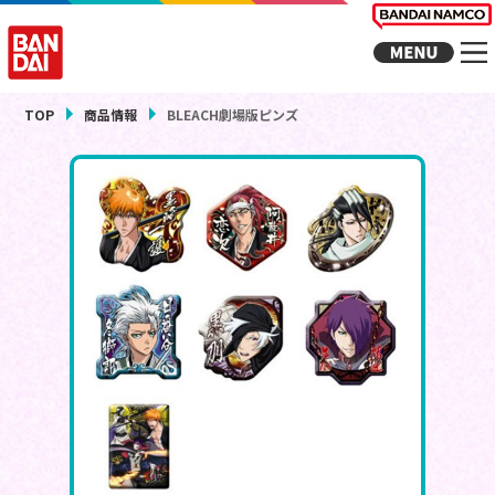
TOP
商品情報
BLEACH劇場版ピンズ