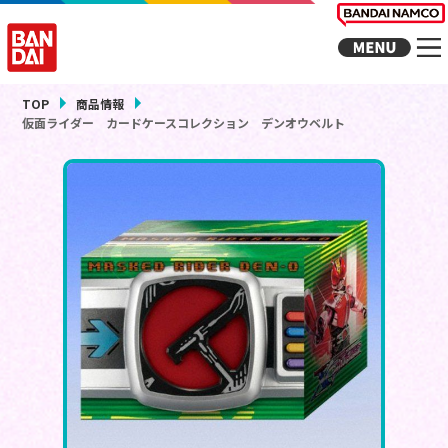
TOP
商品情報
仮面ライダー カードケースコレクション デンオウベルト