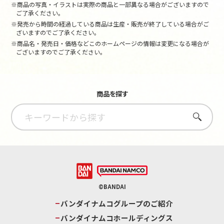
※商品の写真・イラストは実際の商品と一部異なる場合がございますので
ご了承ください。
※発売から時間の経過している商品は生産・販売が終了している場合がご
ざいますのでご了承ください。
※商品名・発売日・価格などこのホームページの情報は変更になる場合が
ございますのでご了承ください。
商品を探す
さがす
©BANDAI
バンダイナムコグループのご紹介
バンダイナムコホールディングス