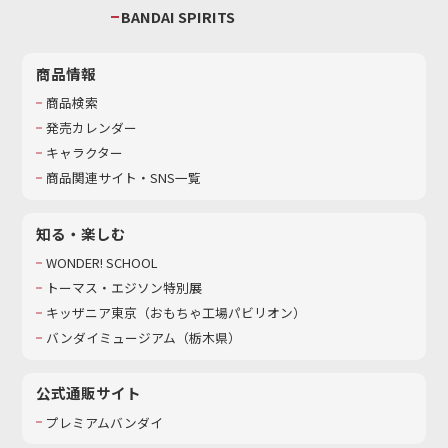
BANDAI SPIRITS
商品情報
商品検索
発売カレンダー
キャラクター
商品関連サイト・SNS一覧
知る・楽しむ
WONDER! SCHOOL
トーマス・エジソン特別展
キッザニア東京（おもちゃ工場パビリオン）​
バンダイミュージアム（栃木県）
公式通販サイト
プレミアムバンダイ