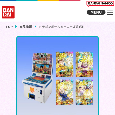
TOP
商品情報
ドラゴンボールヒーローズ第1弾