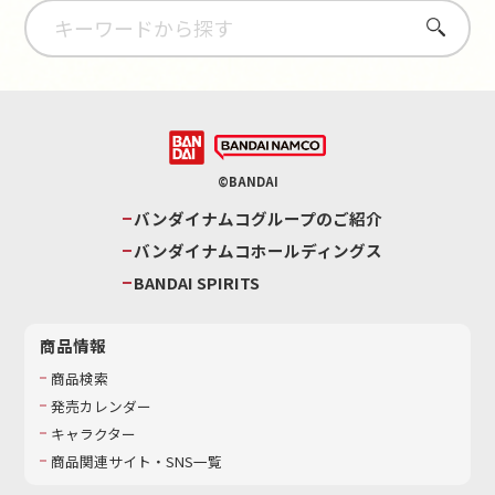
さがす
©BANDAI
バンダイナムコグループのご紹介
バンダイナムコホールディングス
BANDAI SPIRITS
商品情報
商品検索
発売カレンダー
キャラクター
商品関連サイト・SNS一覧