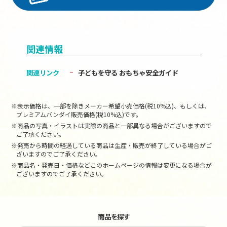
関連情報
関連リンク
子どもを守る おもちゃ安全ガイド
※表示価格は、一部を除きメーカー希望小売価格(税10%込)、もしくは、
プレミアムバンダイ販売価格(税10%込)です。
※商品の写真・イラストは実際の商品と一部異なる場合がございますので
ご了承ください。
※発売から時間の経過している商品は生産・販売が終了している場合がご
ざいますのでご了承ください。
※商品名・発売日・価格などこのホームページの情報は変更になる場合が
ございますのでご了承ください。
商品を探す