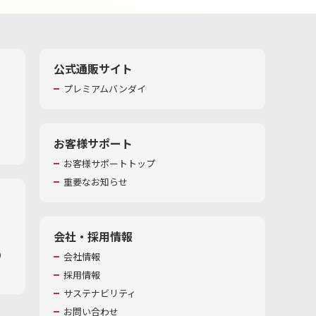
公式通販サイト
プレミアムバンダイ
お客様サポート
お客様サポートトップ
重要なお知らせ
会社・採用情報
​
会社情報
採用情報
サステナビリティ
お問い合わせ