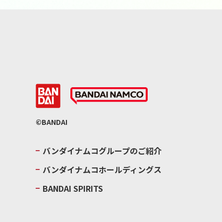
©BANDAI
バンダイナムコグループのご紹介
バンダイナムコホールディングス
BANDAI SPIRITS