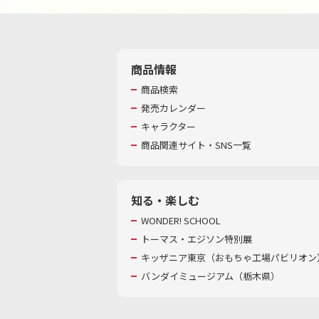
商品情報
商品検索
発売カレンダー
キャラクター
商品関連サイト・SNS一覧
知る・楽しむ
WONDER! SCHOOL
トーマス・エジソン特別展
キッザニア東京（おもちゃ工場パビリオン）
バンダイミュージアム（栃木県）