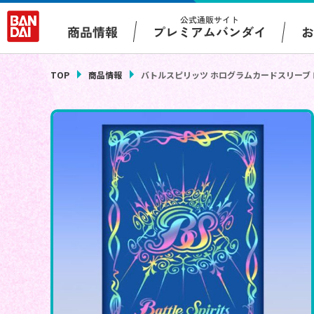
公式通販サイト
プレミアムバンダイ
商品情報
TOP
商品情報
バトルスピリッツ ホログラムカードスリーブ