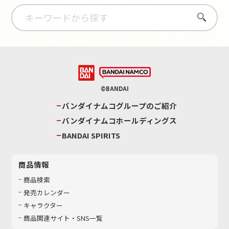
さがす
©BANDAI
バンダイナムコグループのご紹介
バンダイナムコホールディングス
BANDAI SPIRITS
商品情報
商品検索
発売カレンダー
キャラクター
商品関連サイト・SNS一覧