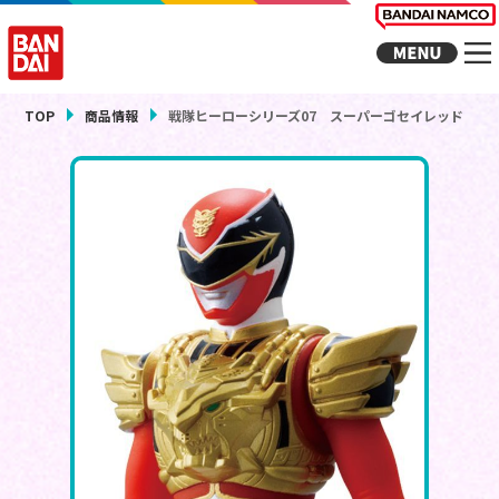
TOP
商品情報
戦隊ヒーローシリーズ07 スーパーゴセイレッド