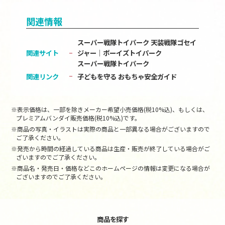
関連情報
スーパー戦隊トイパーク 天装戦隊ゴセイ
関連サイト
ジャー│ボーイズトイパーク
スーパー戦隊トイパーク
関連リンク
子どもを守る おもちゃ安全ガイド
※表示価格は、一部を除きメーカー希望小売価格(税10%込)、もしくは、
プレミアムバンダイ販売価格(税10%込)です。
※商品の写真・イラストは実際の商品と一部異なる場合がございますので
ご了承ください。
※発売から時間の経過している商品は生産・販売が終了している場合がご
ざいますのでご了承ください。
※商品名・発売日・価格などこのホームページの情報は変更になる場合が
ございますのでご了承ください。
商品を探す