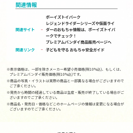
関連情報
ボーイズトイパーク
レジェンドライダーシリーズや仮面ライ
関連サイト
ダーのおもちゃ情報は、ボーイズトイパ
ークでチェック！
プレミアムバンダイ商品販売ページへ
関連リンク
子どもを守る おもちゃ安全ガイド
※表示価格は、一部を除きメーカー希望小売価格(税10%込)、もしくは、
プレミアムバンダイ販売価格(税10%込)です。
※商品の写真・イラストは実際の商品と一部異なる場合がございますので
ご了承ください。
※発売から時間の経過している商品は生産・販売が終了している場合がご
ざいますのでご了承ください。
※商品名・発売日・価格などこのホームページの情報は変更になる場合が
ございますのでご了承ください。