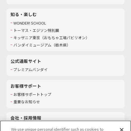
知る・楽しむ
WONDER! SCHOOL
トーマス・エジソン特別展
キッザニア東京（おもちゃ工場パビリオン）​
バンダイミュージアム（栃木県）
公式通販サイト
プレミアムバンダイ
お客様サポート
お客様サポートトップ
重要なお知らせ
会社・採用情報
会社情報
We use unique personal identifier such as cookies to