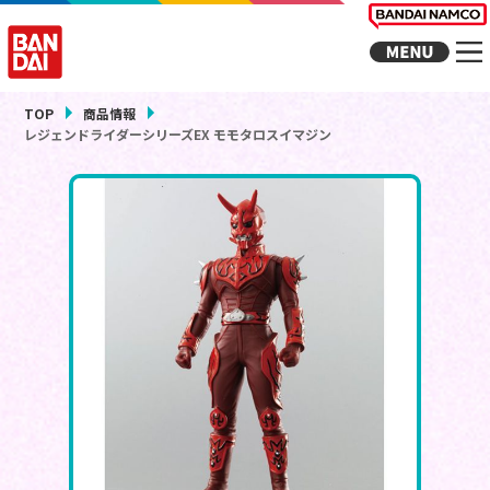
TOP
商品情報
レジェンドライダーシリーズEX モモタロスイマジン