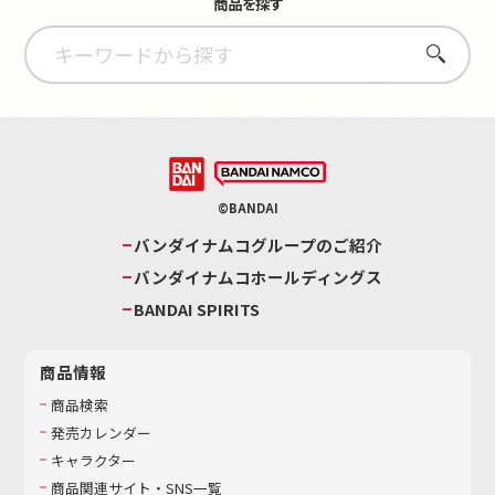
商品を探す
さがす
©BANDAI
バンダイナムコグループのご紹介
バンダイナムコホールディングス
BANDAI SPIRITS
商品情報
商品検索
発売カレンダー
キャラクター
商品関連サイト・SNS一覧