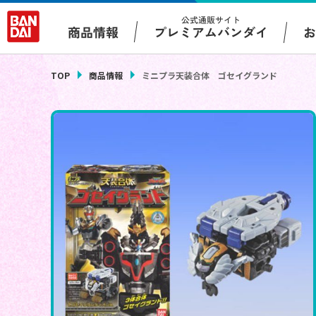
公式通販サイト
プレミアムバンダイ
商品情報
TOP
商品情報
ミニプラ天装合体 ゴセイグランド