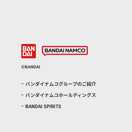
©BANDAI
バンダイナムコグループのご紹介
バンダイナムコホールディングス
BANDAI SPIRITS