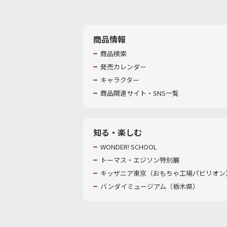
商品情報
商品検索
発売カレンダー
キャラクター
商品関連サイト・SNS一覧
知る・楽しむ
WONDER! SCHOOL
トーマス・エジソン特別展
キッザニア東京（おもちゃ工場パビリオン）
バンダイミュージアム（栃木県）