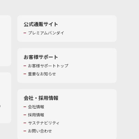
公式通販サイト
プレミアムバンダイ
お客様サポート
お客様サポートトップ
重要なお知らせ
会社・採用情報
​
会社情報
採用情報
サステナビリティ
お問い合わせ