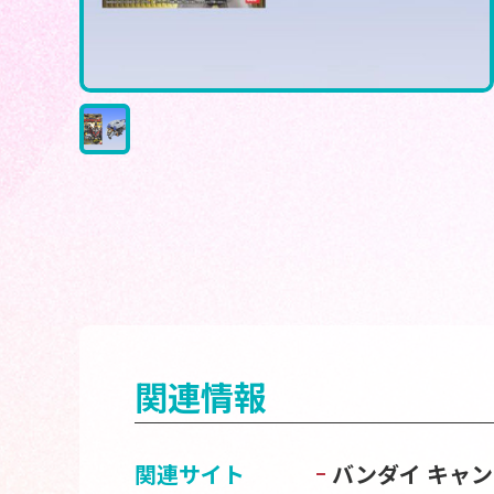
関連情報
関連サイト
バンダイ キャ