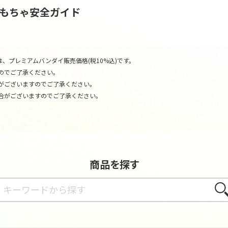
おもちゃ安全ガイド
、プレミアムバンダイ販売価格(税10%込)です。
のでご了承ください。
がございますのでご了承ください。
合がございますのでご了承ください。
商品を探す
さが