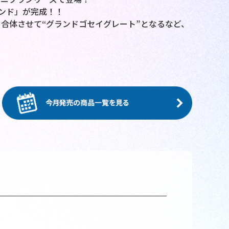
ランド」が完成！！
合体させて“グランドゴセイグレート”となるなど、