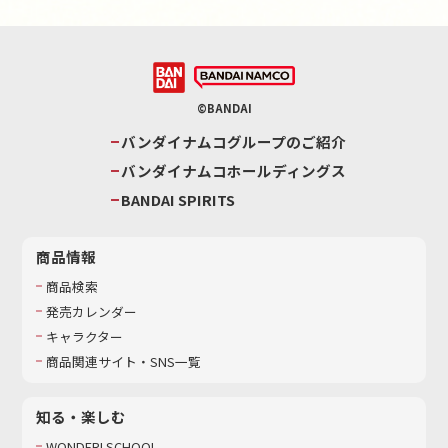
©BANDAI
バンダイナムコグループのご紹介
バンダイナムコホールディングス
BANDAI SPIRITS
商品情報
商品検索
発売カレンダー
キャラクター
商品関連サイト・SNS一覧
知る・楽しむ
WONDER! SCHOOL