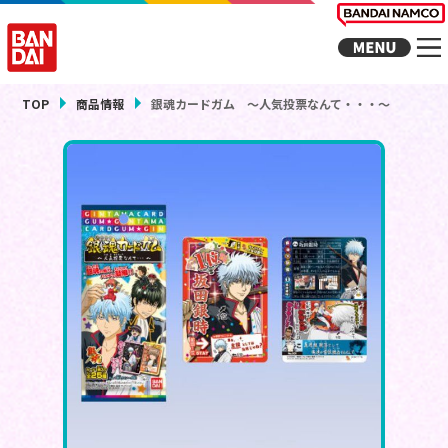
TOP
商品情報
銀魂カードガム ～人気投票なんて・・・～