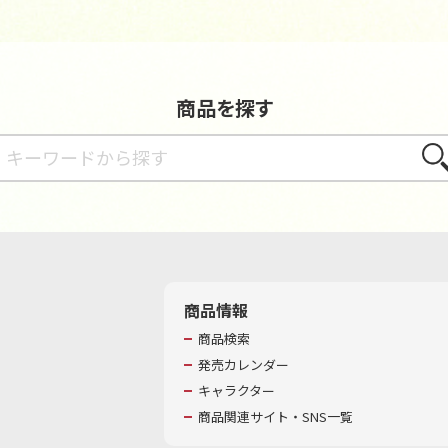
商品を探す
さが
商品情報
商品検索
発売カレンダー
キャラクター
商品関連サイト・SNS一覧