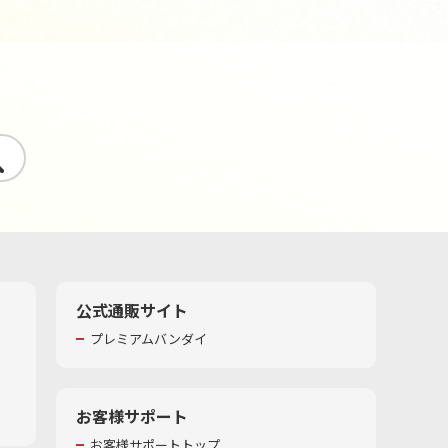
す
公式通販サイト
プレミアムバンダイ
お客様サポート
お客様サポートトップ