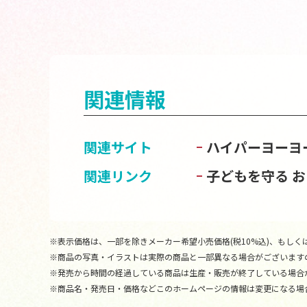
関連情報
関連サイト
ハイパーヨーヨ
関連リンク
子どもを守る 
※表示価格は、一部を除きメーカー希望小売価格(税10%込)、もしくは
※商品の写真・イラストは実際の商品と一部異なる場合がございます
※発売から時間の経過している商品は生産・販売が終了している場合
※商品名・発売日・価格などこのホームページの情報は変更になる場