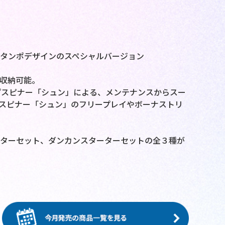
タンポデザインのスペシャルバージョン
収納可能。
プスピナー「シュン」による、メンテナンスからスー
プスピナー「シュン」のフリープレイやボーナストリ
ーターセット、ダンカンスターターセットの全３種が