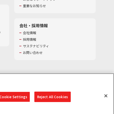
重要なお知らせ
会社・採用情報
​
会社情報
採用情報
サステナビリティ
お問い合わせ
Cookie Settings
Reject All Cookies