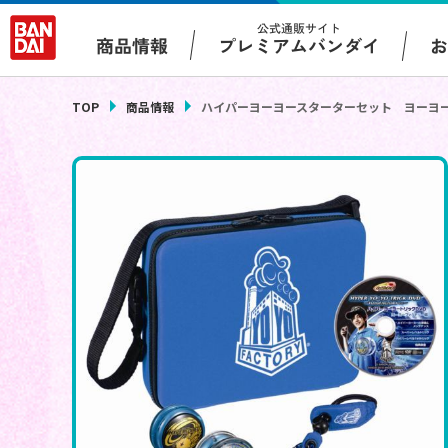
公式通販サイト
プレミアムバンダイ
商品情報
TOP
商品情報
ハイパーヨーヨースターターセット ヨーヨ