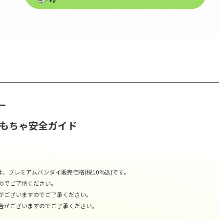
ー
おもちゃ安全ガイド
、プレミアムバンダイ販売価格(税10%込)です。
のでご了承ください。
がございますのでご了承ください。
合がございますのでご了承ください。