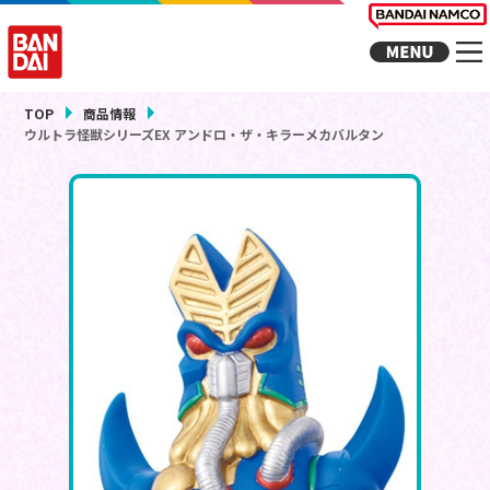
TOP
商品情報
ウルトラ怪獣シリーズEX アンドロ・ザ・キラーメカバルタン