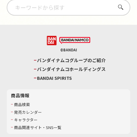
さがす
©BANDAI
バンダイナムコグループのご紹介
バンダイナムコホールディングス
BANDAI SPIRITS
商品情報
商品検索
発売カレンダー
キャラクター
商品関連サイト・SNS一覧