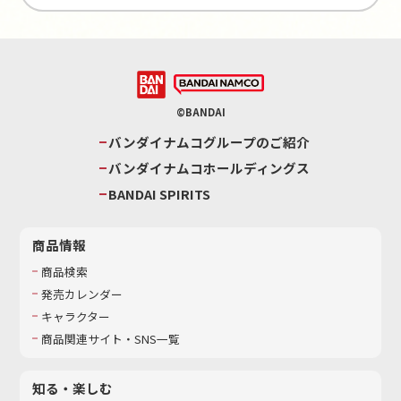
©BANDAI
バンダイナムコグループのご紹介
バンダイナムコホールディングス
BANDAI SPIRITS
商品情報
商品検索
発売カレンダー
キャラクター
商品関連サイト・SNS一覧
知る・楽しむ