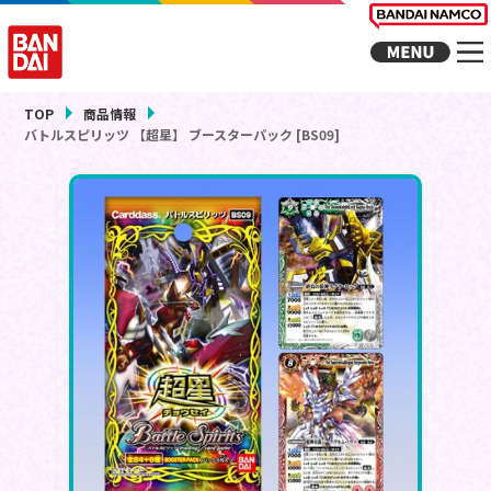
TOP
商品情報
バトルスピリッツ 【超星】 ブースターパック [BS09]