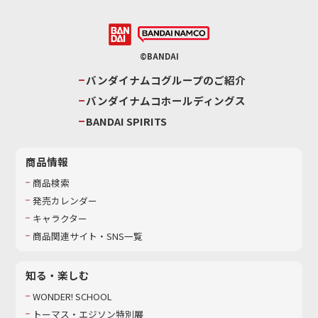
©BANDAI
バンダイナムコグループのご紹介
バンダイナムコホールディングス
BANDAI SPIRITS
商品情報
商品検索
発売カレンダー
キャラクター
商品関連サイト・SNS一覧
知る・楽しむ
WONDER! SCHOOL
トーマス・エジソン特別展