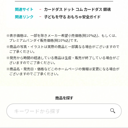
関連サイト
カードダス ドット コム
カードダス 銀魂
関連リンク
子どもを守る おもちゃ安全ガイド
※表示価格は、一部を除きメーカー希望小売価格(税10%込)、もしくは、
プレミアムバンダイ販売価格(税10%込)です。
※商品の写真・イラストは実際の商品と一部異なる場合がございますので
ご了承ください。
※発売から時間の経過している商品は生産・販売が終了している場合がご
ざいますのでご了承ください。
※商品名・発売日・価格などこのホームページの情報は変更になる場合が
ございますのでご了承ください。
商品を探す
さがす