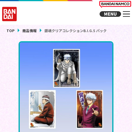
TOP
商品情報
銀魂クリアコレクションB.I.G.5 パック