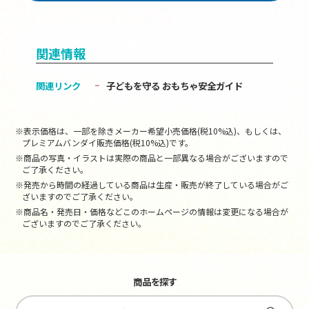
関連情報
関連リンク
子どもを守る おもちゃ安全ガイド
※表示価格は、一部を除きメーカー希望小売価格(税10%込)、もしくは、
プレミアムバンダイ販売価格(税10%込)です。
※商品の写真・イラストは実際の商品と一部異なる場合がございますので
ご了承ください。
※発売から時間の経過している商品は生産・販売が終了している場合がご
ざいますのでご了承ください。
※商品名・発売日・価格などこのホームページの情報は変更になる場合が
ございますのでご了承ください。
商品を探す