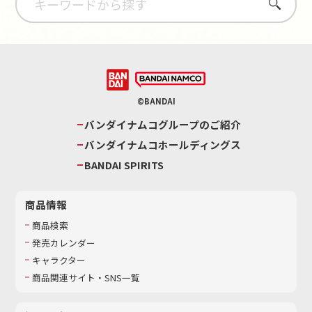
さがす
©BANDAI
バンダイナムコグループのご紹介
バンダイナムコホールディングス
BANDAI SPIRITS
商品情報
商品検索
発売カレンダー
キャラクター
商品関連サイト・SNS一覧