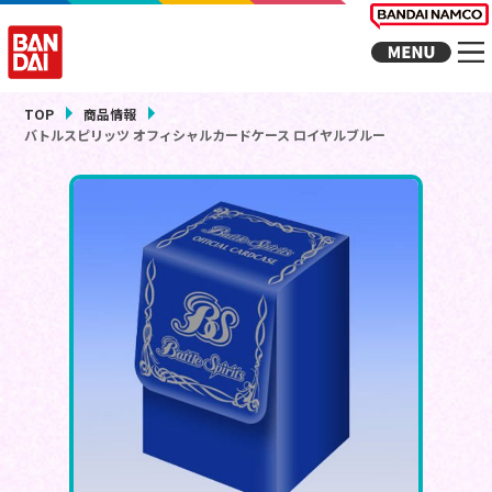
TOP
商品情報
バトルスピリッツ オフィシャルカードケース ロイヤルブルー