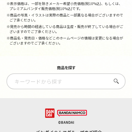
※表示価格は、一部を除きメーカー希望小売価格(税10%込)、もしくは、
プレミアムバンダイ販売価格(税10%込)です。
※商品の写真・イラストは実際の商品と一部異なる場合がございますので
ご了承ください。
※発売から時間の経過している商品は生産・販売が終了している場合がご
ざいますのでご了承ください。
※商品名・発売日・価格などこのホームページの情報は変更になる場合が
ございますのでご了承ください。
商品を探す
さがす
©BANDAI