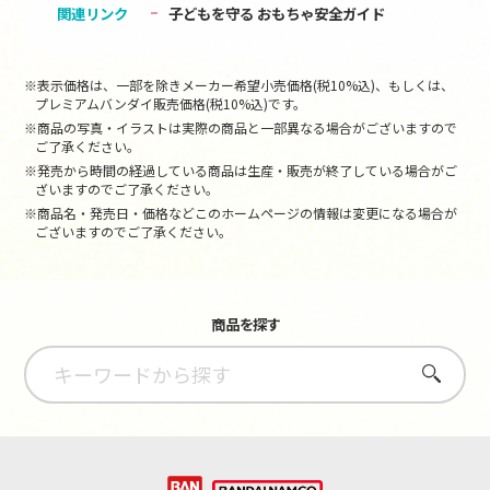
関連リンク
子どもを守る おもちゃ安全ガイド
※表示価格は、一部を除きメーカー希望小売価格(税10%込)、もしくは、
プレミアムバンダイ販売価格(税10%込)です。
※商品の写真・イラストは実際の商品と一部異なる場合がございますので
ご了承ください。
※発売から時間の経過している商品は生産・販売が終了している場合がご
ざいますのでご了承ください。
※商品名・発売日・価格などこのホームページの情報は変更になる場合が
ございますのでご了承ください。
商品を探す
さがす