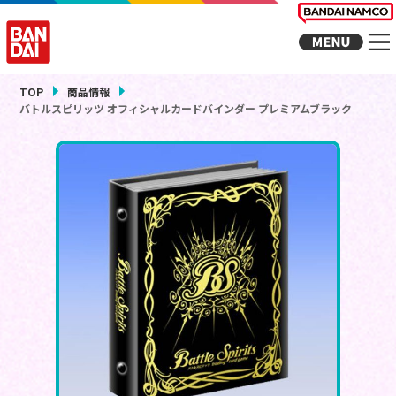
TOP
商品情報
バトルスピリッツ オフィシャルカードバインダー プレミアムブラック