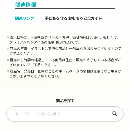
関連情報
関連リンク
子どもを守る おもちゃ安全ガイド
※表示価格は、一部を除きメーカー希望小売価格(税10%込)、もしくは、
プレミアムバンダイ販売価格(税10%込)です。
※商品の写真・イラストは実際の商品と一部異なる場合がございますので
ご了承ください。
※発売から時間の経過している商品は生産・販売が終了している場合がご
ざいますのでご了承ください。
※商品名・発売日・価格などこのホームページの情報は変更になる場合が
ございますのでご了承ください。
商品を探す
さがす