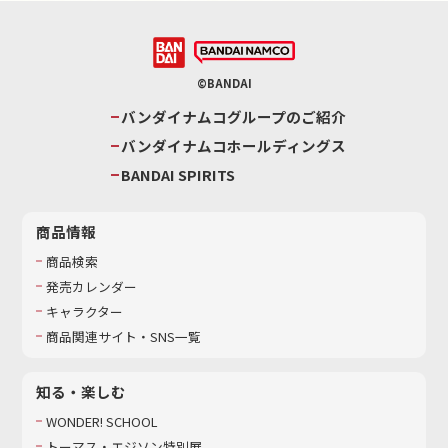
©BANDAI
バンダイナムコグループのご紹介
バンダイナムコホールディングス
BANDAI SPIRITS
商品情報
商品検索
発売カレンダー
キャラクター
商品関連サイト・SNS一覧
知る・楽しむ
WONDER! SCHOOL
トーマス・エジソン特別展