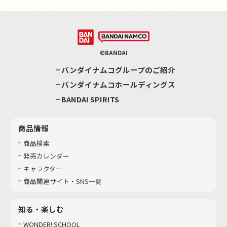
©BANDAI
バンダイナムコグループのご紹介
バンダイナムコホールディングス
BANDAI SPIRITS
商品情報
商品検索
発売カレンダー
キャラクター
商品関連サイト・SNS一覧
知る・楽しむ
WONDER! SCHOOL