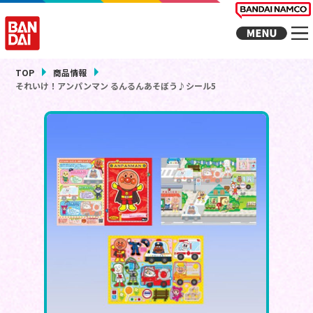
TOP
商品情報
それいけ！アンパンマン るんるんあそぼう♪シール5