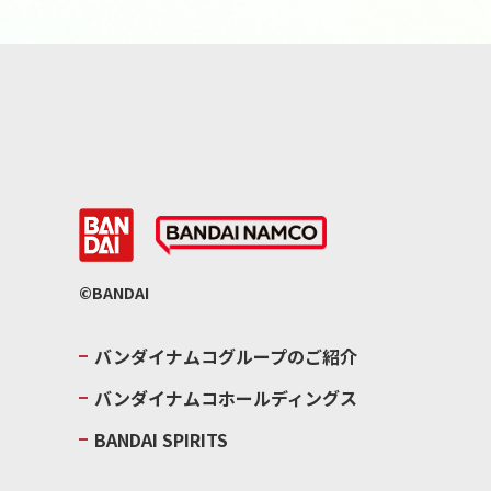
©BANDAI
バンダイナムコグループのご紹介
バンダイナムコホールディングス
BANDAI SPIRITS