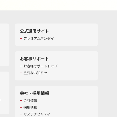
公式通販サイト
プレミアムバンダイ
お客様サポート
お客様サポートトップ
重要なお知らせ
会社・採用情報
​
会社情報
採用情報
サステナビリティ