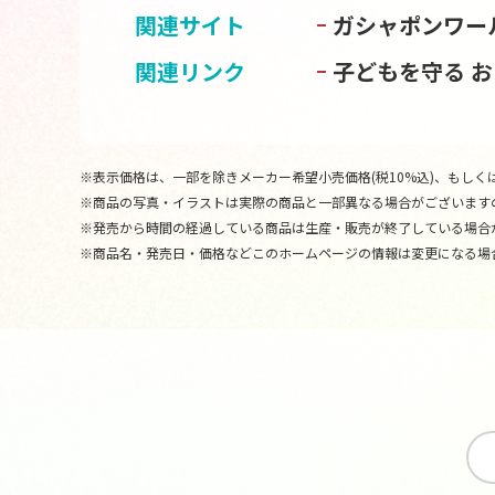
関連サイト
ガシャポンワー
関連リンク
子どもを守る 
※表示価格は、一部を除きメーカー希望小売価格(税10%込)、もしくは
※商品の写真・イラストは実際の商品と一部異なる場合がございます
※発売から時間の経過している商品は生産・販売が終了している場合
※商品名・発売日・価格などこのホームページの情報は変更になる場