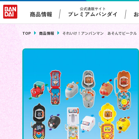
公式通販サイト
プレミアムバンダイ
商品情報
TOP
商品情報
それいけ！アンパンマン あそんでビークル