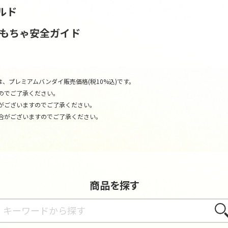
ルド
おもちゃ安全ガイド
、プレミアムバンダイ販売価格(税10%込)です。
のでご了承ください。
がございますのでご了承ください。
合がございますのでご了承ください。
商品を探す
さが