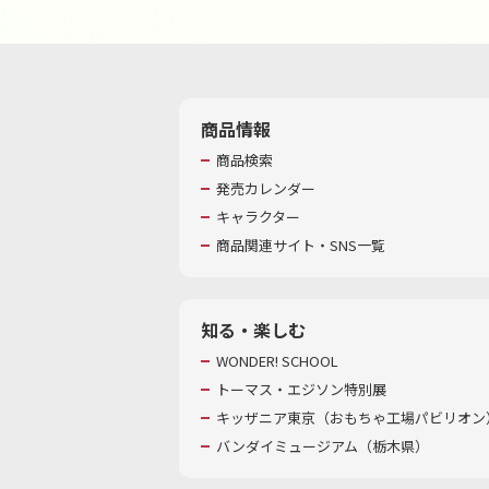
商品情報
商品検索
発売カレンダー
キャラクター
商品関連サイト・SNS一覧
知る・楽しむ
WONDER! SCHOOL
トーマス・エジソン特別展
キッザニア東京（おもちゃ工場パビリオン）
バンダイミュージアム（栃木県）