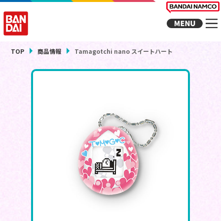
TOP
商品情報
Tamagotchi nano スイートハート