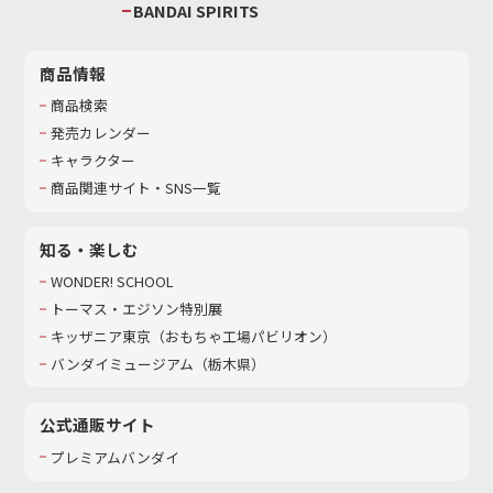
BANDAI SPIRITS
商品情報
商品検索
発売カレンダー
キャラクター
商品関連サイト・SNS一覧
知る・楽しむ
WONDER! SCHOOL
トーマス・エジソン特別展
キッザニア東京（おもちゃ工場パビリオン）​
バンダイミュージアム（栃木県）
公式通販サイト
プレミアムバンダイ