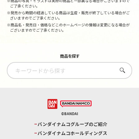
※商品の写真・イラストは実際の商品と一部異なる場合がございますので
ご了承ください。
※発売から時間の経過している商品は生産・販売が終了している場合がご
ざいますのでご了承ください。
※商品名・発売日・価格などこのホームページの情報は変更になる場合が
ございますのでご了承ください。
商品を探す
さがす
©BANDAI
バンダイナムコグループのご紹介
バンダイナムコホールディングス