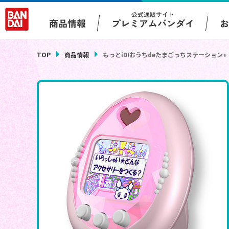
公式通販サイト
プレミアムバンダイ
商品情報
TOP
商品情報
もっとiD!おうちdeたまごっちステーション+