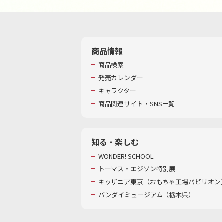
商品情報
商品検索
発売カレンダー
キャラクター
商品関連サイト・SNS一覧
知る・楽しむ
WONDER! SCHOOL
トーマス・エジソン特別展
キッザニア東京（おもちゃ工場パビリオン）
バンダイミュージアム（栃木県）