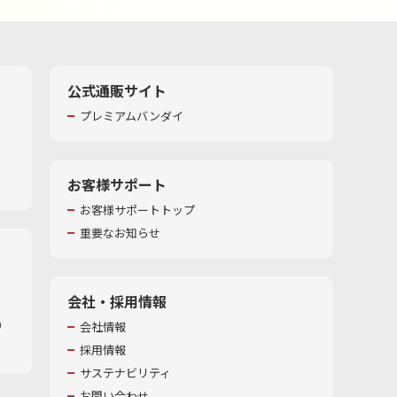
公式通販サイト
プレミアムバンダイ
お客様サポート
お客様サポートトップ
重要なお知らせ
会社・採用情報
​
会社情報
採用情報
サステナビリティ
お問い合わせ