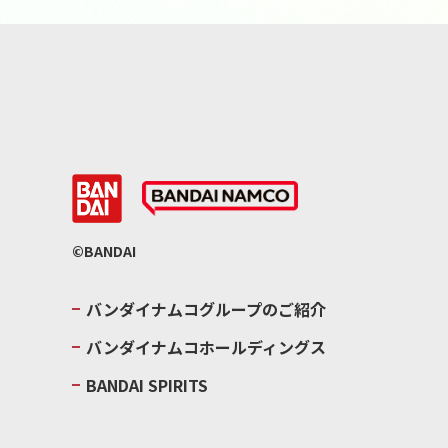
©BANDAI
バンダイナムコグループのご紹介
バンダイナムコホールディングス
BANDAI SPIRITS