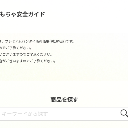
おもちゃ安全ガイド
、プレミアムバンダイ販売価格(税10%込)です。
のでご了承ください。
がございますのでご了承ください。
合がございますのでご了承ください。
商品を探す
さが