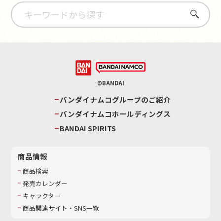
さがす
©BANDAI
バンダイナムコグループのご紹介
バンダイナムコホールディングス
BANDAI SPIRITS
商品情報
商品検索
発売カレンダー
キャラクター
商品関連サイト・SNS一覧