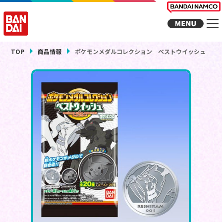
TOP
商品情報
ポケモンメダルコレクション ベストウイッシュ