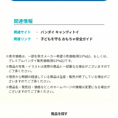
関連情報
関連サイト
バンダイ キャンディトイ
関連リンク
子どもを守る おもちゃ安全ガイド
※表示価格は、一部を除きメーカー希望小売価格(税10%込)、もしくは、
プレミアムバンダイ販売価格(税10%込)です。
※商品の写真・イラストは実際の商品と一部異なる場合がございますので
ご了承ください。
※発売から時間の経過している商品は生産・販売が終了している場合がご
ざいますのでご了承ください。
※商品名・発売日・価格などこのホームページの情報は変更になる場合が
ございますのでご了承ください。
商品を探す