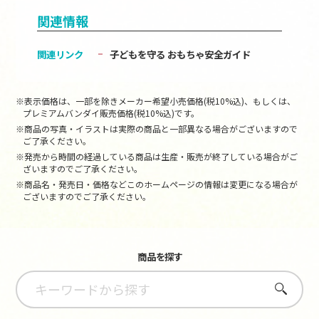
関連情報
関連リンク
子どもを守る おもちゃ安全ガイド
※表示価格は、一部を除きメーカー希望小売価格(税10%込)、もしくは、
プレミアムバンダイ販売価格(税10%込)です。
※商品の写真・イラストは実際の商品と一部異なる場合がございますので
ご了承ください。
※発売から時間の経過している商品は生産・販売が終了している場合がご
ざいますのでご了承ください。
※商品名・発売日・価格などこのホームページの情報は変更になる場合が
ございますのでご了承ください。
商品を探す
さがす