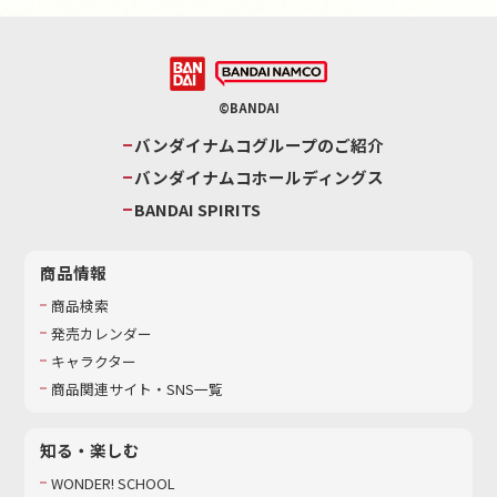
©BANDAI
バンダイナムコグループのご紹介
バンダイナムコホールディングス
BANDAI SPIRITS
商品情報
商品検索
発売カレンダー
キャラクター
商品関連サイト・SNS一覧
知る・楽しむ
WONDER! SCHOOL