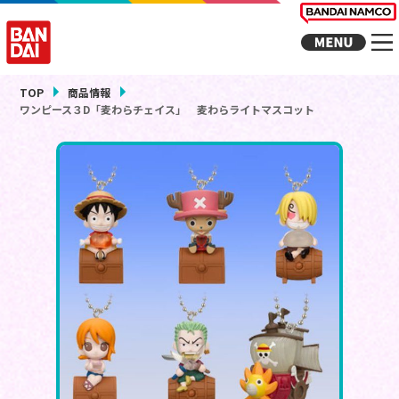
TOP
商品情報
ワンピース３D「麦わらチェイス」 麦わらライトマスコット